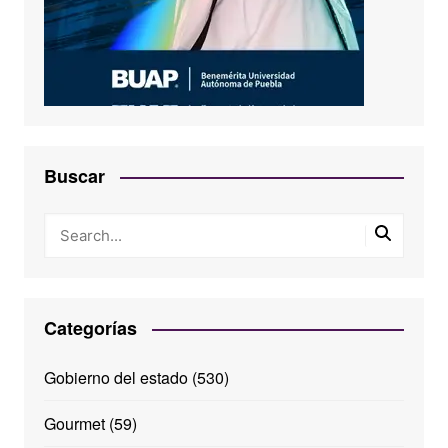
Buscar
Categorías
Gobierno del estado
(530)
Gourmet
(59)