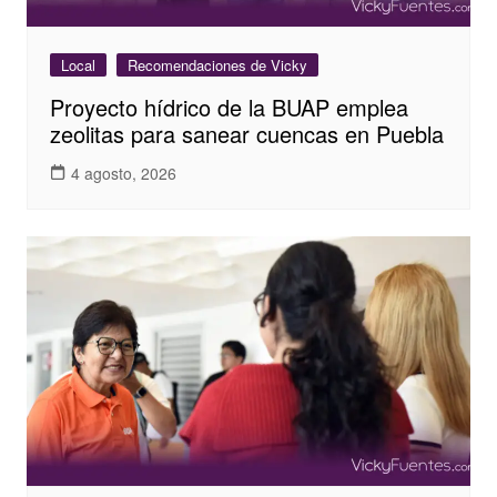
Local
Recomendaciones de Vicky
Proyecto hídrico de la BUAP emplea
zeolitas para sanear cuencas en Puebla
4 agosto, 2026