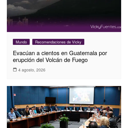
Mundo
Recomendaciones de Vicky
Evacúan a cientos en Guatemala por
erupción del Volcán de Fuego
4 agosto, 2026