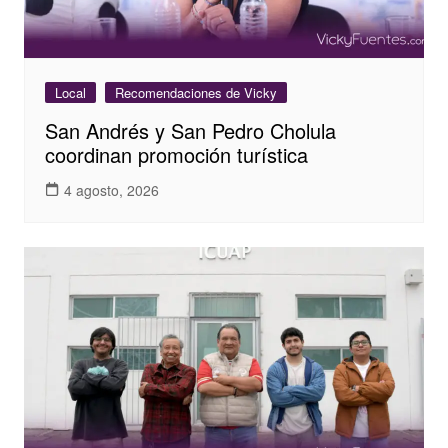
Local
Recomendaciones de Vicky
San Andrés y San Pedro Cholula
coordinan promoción turística
4 agosto, 2026