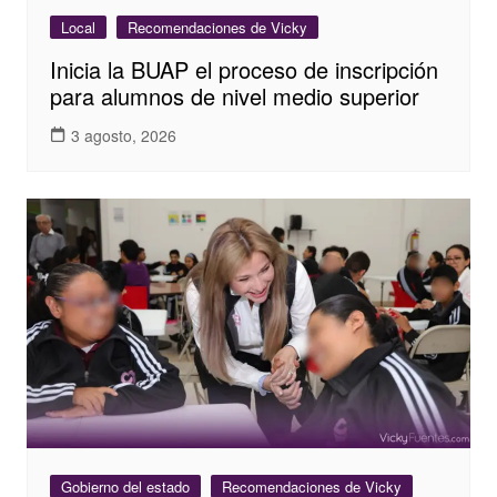
Local
Recomendaciones de Vicky
Inicia la BUAP el proceso de inscripción
para alumnos de nivel medio superior
3 agosto, 2026
Gobierno del estado
Recomendaciones de Vicky