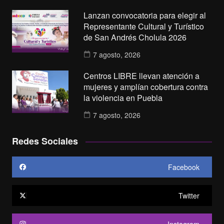
Lanzan convocatoria para elegir al
Representante Cultural y Turístico
de San Andrés Cholula 2026
7 agosto, 2026
Centros LIBRE llevan atención a
mujeres y amplían cobertura contra
la violencia en Puebla
7 agosto, 2026
Redes Sociales
Facebook
Twitter