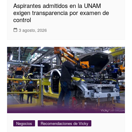
Aspirantes admitidos en la UNAM
exigen transparencia por examen de
control
3 agosto, 2026
Negocios
Recomendaciones de Vicky