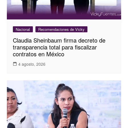
Nacional
Recomendaciones de Vicky
Claudia Sheinbaum firma decreto de
transparencia total para fiscalizar
contratos en México
4 agosto, 2026