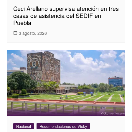
Ceci Arellano supervisa atención en tres
casas de asistencia del SEDIF en
Puebla
3 agosto, 2026
Nacional
Recomendaciones de Vicky