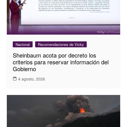
Nacional
Recomendaciones de Vicky
Sheinbaum acota por decreto los
criterios para reservar información del
Gobierno
4 agosto, 2026