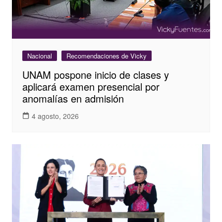
Nacional
Recomendaciones de Vicky
UNAM pospone inicio de clases y
aplicará examen presencial por
anomalías en admisión
4 agosto, 2026