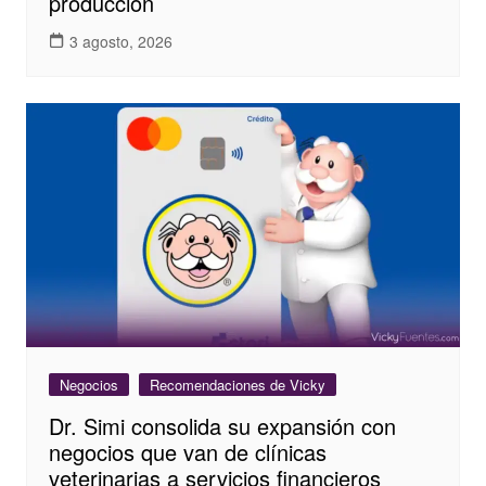
producción
3 agosto, 2026
Negocios
Recomendaciones de Vicky
Dr. Simi consolida su expansión con
negocios que van de clínicas
veterinarias a servicios financieros