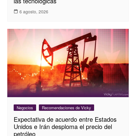
las tecnológicas
6 agosto, 2026
Negocios
Recomendaciones de Vicky
Expectativa de acuerdo entre Estados
Unidos e Irán desploma el precio del
petróleo