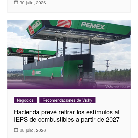
30 julio, 2026
Negocios
Recomendaciones de Vicky
Hacienda prevé retirar los estímulos al
IEPS de combustibles a partir de 2027
28 julio, 2026