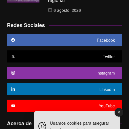
regional
6 agosto, 2026
Redes Sociales
Facebook
Twitter
Instagram
LinkedIn
YouTube
Acerca de
Usamos cookies para asegurar