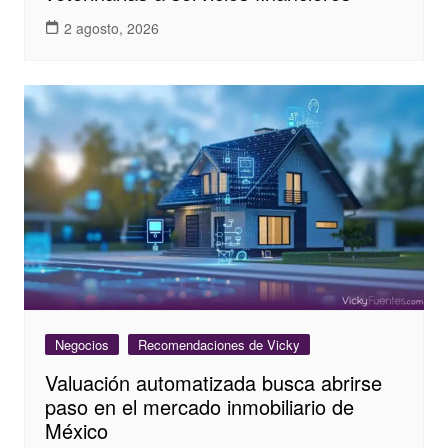
2 agosto, 2026
Negocios
Recomendaciones de Vicky
Valuación automatizada busca abrirse
paso en el mercado inmobiliario de
México