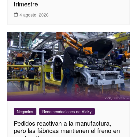
trimestre
4 agosto, 2026
Negocios
Recomendaciones de Vicky
Pedidos reactivan a la manufactura,
pero las fábricas mantienen el freno en