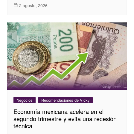
2 agosto, 2026
Negocios
Recomendaciones de Vicky
Economía mexicana acelera en el
segundo trimestre y evita una recesión
técnica