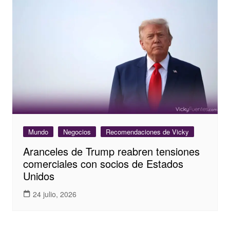
Mundo
Negocios
Recomendaciones de Vicky
Aranceles de Trump reabren tensiones
comerciales con socios de Estados
Unidos
24 julio, 2026