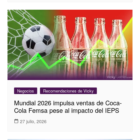
Negocios
Recomendaciones de Vicky
Mundial 2026 impulsa ventas de Coca-
Cola Femsa pese al impacto del IEPS
27 julio, 2026