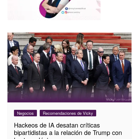
Negocios
Recomendaciones de Vicky
Hackeos de IA desatan críticas
bipartidistas a la relación de Trump con