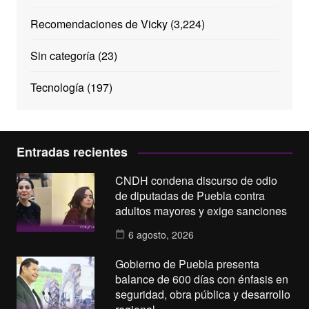
Recomendaciones de Vicky
(3,224)
Sin categoría
(23)
Tecnología
(197)
Entradas recientes
CNDH condena discurso de odio
de diputadas de Puebla contra
adultos mayores y exige sanciones
6 agosto, 2026
Gobierno de Puebla presenta
balance de 600 días con énfasis en
seguridad, obra pública y desarrollo