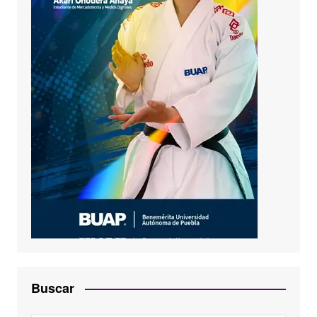
Buscar