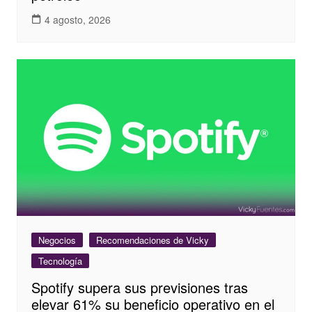
4 agosto, 2026
Negocios
Recomendaciones de Vicky
Tecnología
Spotify supera sus previsiones tras
elevar 61% su beneficio operativo en el