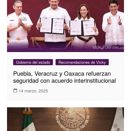
Gobierno del estado
Recomendaciones de Vicky
Puebla, Veracruz y Oaxaca refuerzan
seguridad con acuerdo interinstitucional
14 marzo, 2025