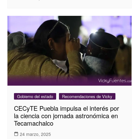
Gobierno del estado
Recomendaciones de Vicky
CECyTE Puebla impulsa el interés por
la ciencia con jornada astronómica en
Tecamachalco
24 marzo, 2025