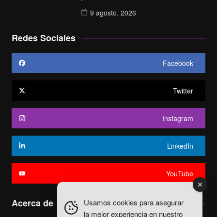
9 agosto, 2026
Redes Sociales
Facebook
Twitter
Instagram
LinkedIn
YouTube
Acerca de
Usamos cookies para asegurar
la mejor experiencia en nuestro