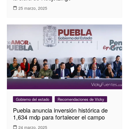
25 marzo, 2025
Gobierno del estado
Recomendaciones de Vicky
Puebla anuncia inversión histórica de
1,634 mdp para fortalecer el campo
24 marzo, 2025