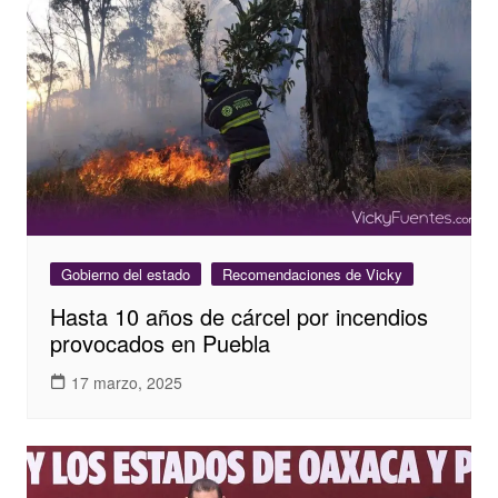
Gobierno del estado
Recomendaciones de Vicky
Hasta 10 años de cárcel por incendios
provocados en Puebla
17 marzo, 2025