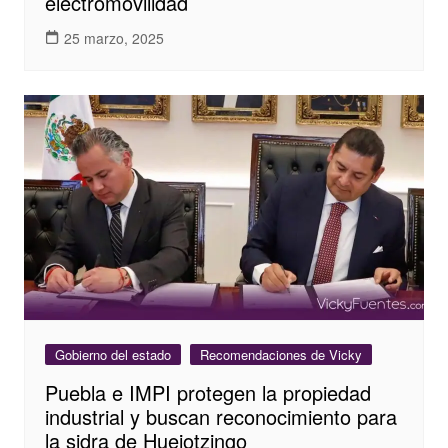
electromovilidad
25 marzo, 2025
Gobierno del estado
Recomendaciones de Vicky
Puebla e IMPI protegen la propiedad
industrial y buscan reconocimiento para
la sidra de Huejotzingo