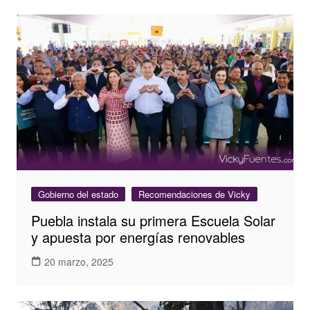
Gobierno del estado
Recomendaciones de Vicky
Puebla instala su primera Escuela Solar
y apuesta por energías renovables
20 marzo, 2025