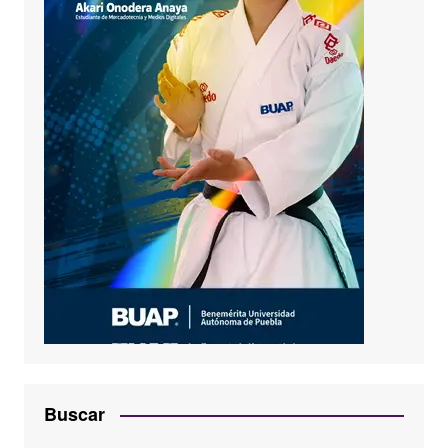
Buscar