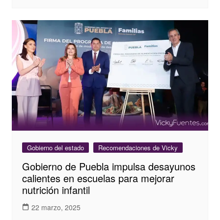
Gobierno del estado
Recomendaciones de Vicky
Gobierno de Puebla impulsa desayunos
calientes en escuelas para mejorar
nutrición infantil
22 marzo, 2025