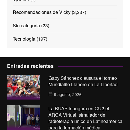
Recomendaciones de Vicky
(3,237)
Sin categoría
(23)
Tecnología
(197)
Entradas recientes
Gaby Sánchez clausura el torneo
Mundialito Llanero en La Libertad
9 agosto, 2026
La BUAP inaugura en CU2 el
ARCA Virtual, simulador de
radioterapia único en Latinoamérica
para la formación médica