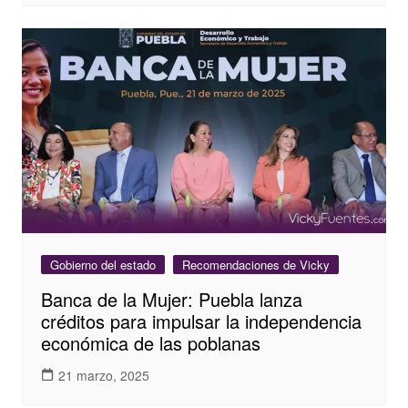
Gobierno del estado
Recomendaciones de Vicky
Banca de la Mujer: Puebla lanza
créditos para impulsar la independencia
económica de las poblanas
21 marzo, 2025