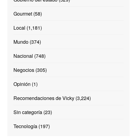
Gourmet
(58)
Local
(1,181)
Mundo
(374)
Nacional
(748)
Negocios
(305)
Opinión
(1)
Recomendaciones de Vicky
(3,224)
Sin categoría
(23)
Tecnología
(197)