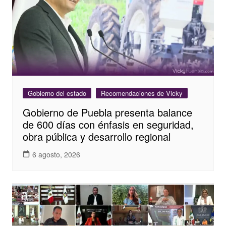
Gobierno del estado
Recomendaciones de Vicky
Gobierno de Puebla presenta balance
de 600 días con énfasis en seguridad,
obra pública y desarrollo regional
6 agosto, 2026