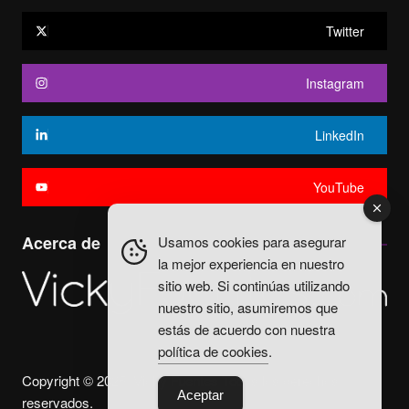
Twitter
Instagram
LinkedIn
YouTube
Acerca de
Usamos cookies para asegurar
la mejor experiencia en nuestro
sitio web. Si continúas utilizando
nuestro sitio, asumiremos que
estás de acuerdo con nuestra
política de cookies
.
Copyright © 2025. Vicky Fuentes Todos los derechos
Aceptar
reservados.