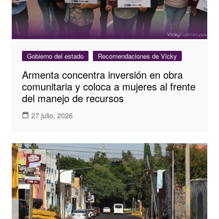
Gobierno del estado
Recomendaciones de Vicky
Armenta concentra inversión en obra
comunitaria y coloca a mujeres al frente
del manejo de recursos
27 julio, 2026