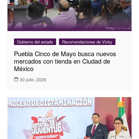
Gobierno del estado
Recomendaciones de Vicky
Puebla Cinco de Mayo busca nuevos
mercados con tienda en Ciudad de
México
30 julio, 2026