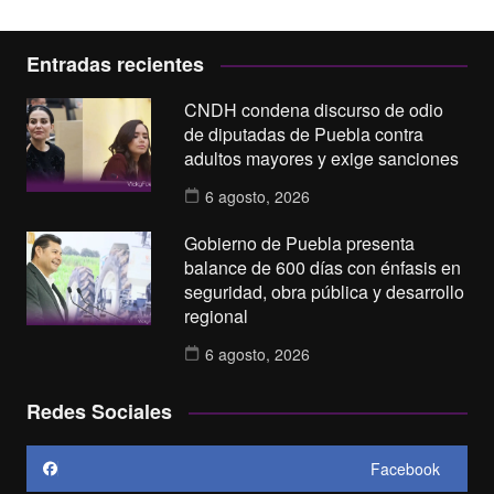
Entradas recientes
CNDH condena discurso de odio
de diputadas de Puebla contra
adultos mayores y exige sanciones
6 agosto, 2026
Gobierno de Puebla presenta
balance de 600 días con énfasis en
seguridad, obra pública y desarrollo
regional
6 agosto, 2026
Redes Sociales
Facebook