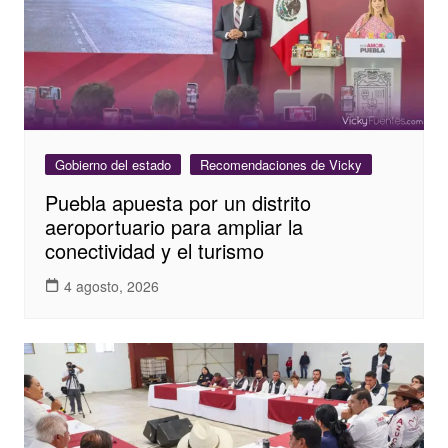
Gobierno del estado
Recomendaciones de Vicky
Puebla apuesta por un distrito
aeroportuario para ampliar la
conectividad y el turismo
4 agosto, 2026