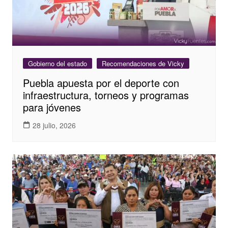
Gobierno del estado
Recomendaciones de Vicky
Puebla apuesta por el deporte con
infraestructura, torneos y programas
para jóvenes
28 julio, 2026