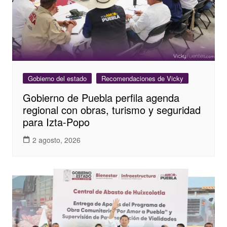
Gobierno del estado
Recomendaciones de Vicky
Gobierno de Puebla perfila agenda
regional con obras, turismo y seguridad
para Izta-Popo
2 agosto, 2026