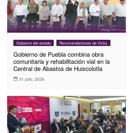
Gobierno del estado
Recomendaciones de Vicky
Gobierno de Puebla combina obra
comunitaria y rehabilitación vial en la
Central de Abastos de Huixcolotla
31 julio, 2026