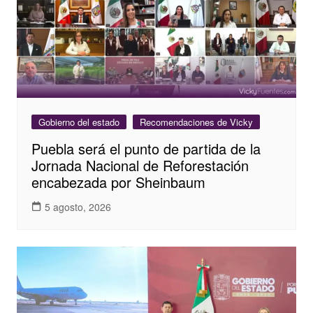
Gobierno del estado
Recomendaciones de Vicky
Puebla será el punto de partida de la
Jornada Nacional de Reforestación
encabezada por Sheinbaum
5 agosto, 2026