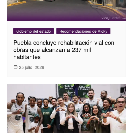
Gobierno del estado
Recomendaciones de Vicky
Puebla concluye rehabilitación vial con
obras que alcanzan a 237 mil
habitantes
25 julio, 2026