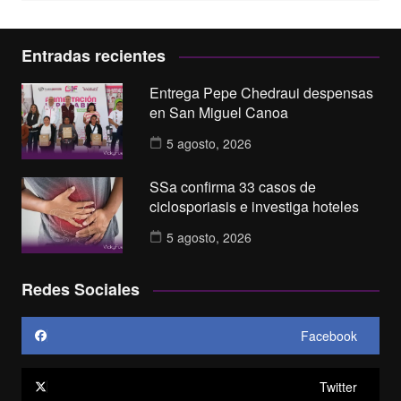
Entradas recientes
Entrega Pepe Chedraui despensas
en San Miguel Canoa
5 agosto, 2026
SSa confirma 33 casos de
ciclosporiasis e investiga hoteles
5 agosto, 2026
Redes Sociales
Facebook
Twitter