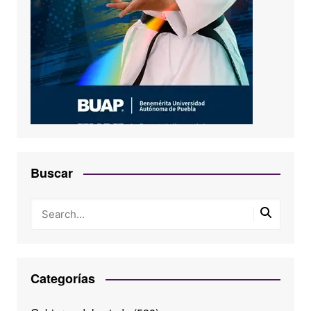
Buscar
Categorías