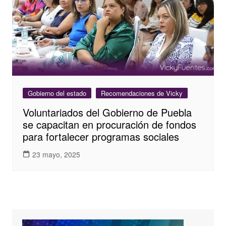
Gobierno del estado
Recomendaciones de Vicky
Voluntariados del Gobierno de Puebla
se capacitan en procuración de fondos
para fortalecer programas sociales
23 mayo, 2025