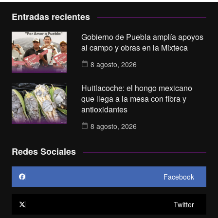
Entradas recientes
Gobierno de Puebla amplía apoyos
al campo y obras en la Mixteca
8 agosto, 2026
Huitlacoche: el hongo mexicano
que llega a la mesa con fibra y
antioxidantes
8 agosto, 2026
Redes Sociales
Facebook
Twitter