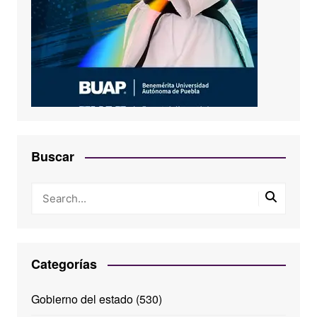
Buscar
Categorías
Gobierno del estado
(530)