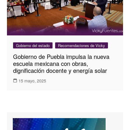
Gobierno del estado
Recomendaciones de Vicky
Gobierno de Puebla impulsa la nueva
escuela mexicana con obras,
dignificación docente y energía solar
15 mayo, 2025