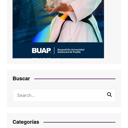
Buscar
Categorías