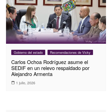
Gobierno del estado
Recomendaciones de Vicky
Carlos Ochoa Rodríguez asume el
SEDIF en un relevo respaldado por
Alejandro Armenta
1 julio, 2026