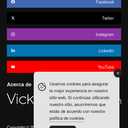
Facebook
Twitter
Instagram
LinkedIn
YouTube
Usamos cookies para asegurar
Acerca de
la mejor experiencia en nuestro
sitio web. Si continúas utilizando
nuestro sitio, asumiremos que
estás de acuerdo con nuestra
política de cookies
.
Copyright © 2025. Vicky Fuentes Todos los derechos