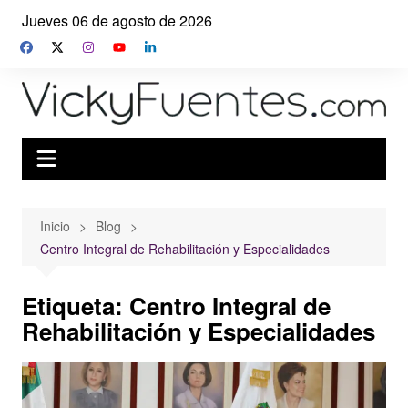
Saltar
Jueves 06 de agosto de 2026
al
contenido
Inicio
Blog
Centro Integral de Rehabilitación y Especialidades
Etiqueta:
Centro Integral de
Rehabilitación y Especialidades