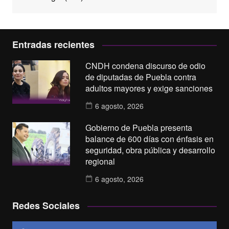
Entradas recientes
CNDH condena discurso de odio
de diputadas de Puebla contra
adultos mayores y exige sanciones
6 agosto, 2026
Gobierno de Puebla presenta
balance de 600 días con énfasis en
seguridad, obra pública y desarrollo
regional
6 agosto, 2026
Redes Sociales