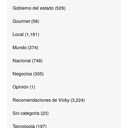
Gobierno del estado
(529)
Gourmet
(58)
Local
(1,181)
Mundo
(374)
Nacional
(748)
Negocios
(305)
Opinión
(1)
Recomendaciones de Vicky
(3,224)
Sin categoría
(23)
Tecnología
(197)