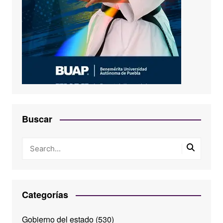
Buscar
Categorías
Gobierno del estado
(530)