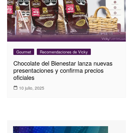
Gourmet
Recomendaciones de Vicky
Chocolate del Bienestar lanza nuevas
presentaciones y confirma precios
oficiales
10 julio, 2025