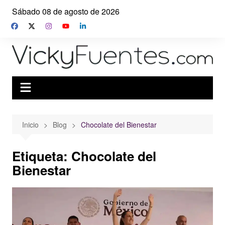
Saltar
Sábado 08 de agosto de 2026
al
contenido
Inicio
Blog
Chocolate del Bienestar
Etiqueta:
Chocolate del
Bienestar