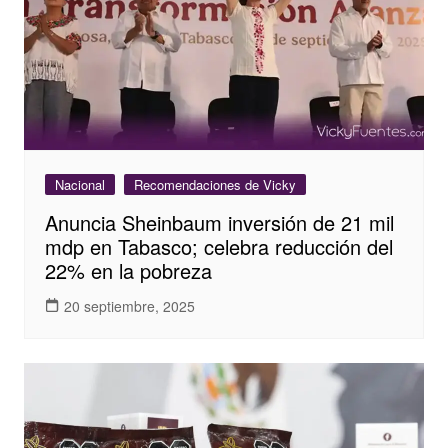
Nacional
Recomendaciones de Vicky
Anuncia Sheinbaum inversión de 21 mil
mdp en Tabasco; celebra reducción del
22% en la pobreza
20 septiembre, 2025