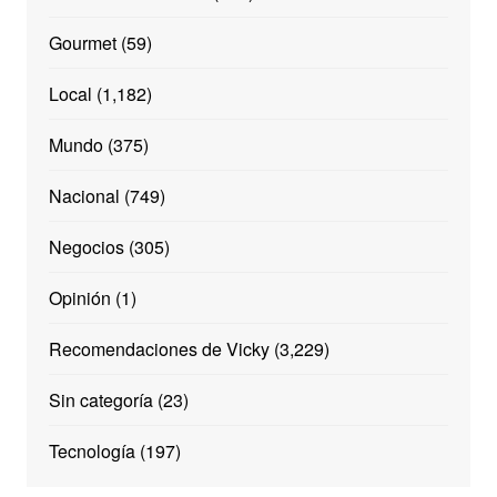
Gourmet
(59)
Local
(1,182)
Mundo
(375)
Nacional
(749)
Negocios
(305)
Opinión
(1)
Recomendaciones de Vicky
(3,229)
Sin categoría
(23)
Tecnología
(197)