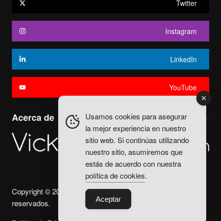
Twitter
Instagram
LinkedIn
YouTube
Usamos cookies para asegurar
Acerca de
la mejor experiencia en nuestro
sitio web. Si continúas utilizando
nuestro sitio, asumiremos que
estás de acuerdo con nuestra
política de cookies
.
Copyright © 2025. Vicky Fuentes Todos los derechos
Aceptar
reservados.