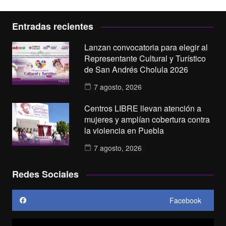
Entradas recientes
Lanzan convocatoria para elegir al
Representante Cultural y Turístico
de San Andrés Cholula 2026
7 agosto, 2026
Centros LIBRE llevan atención a
mujeres y amplían cobertura contra
la violencia en Puebla
7 agosto, 2026
Redes Sociales
Facebook