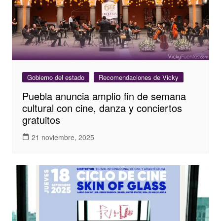
Gobierno del estado
Recomendaciones de Vicky
Puebla anuncia amplio fin de semana
cultural con cine, danza y conciertos
gratuitos
21 noviembre, 2025