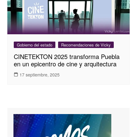
Gobierno del estado
Recomendaciones de Vicky
CINETEKTON 2025 transforma Puebla
en un epicentro de cine y arquitectura
17 septiembre, 2025