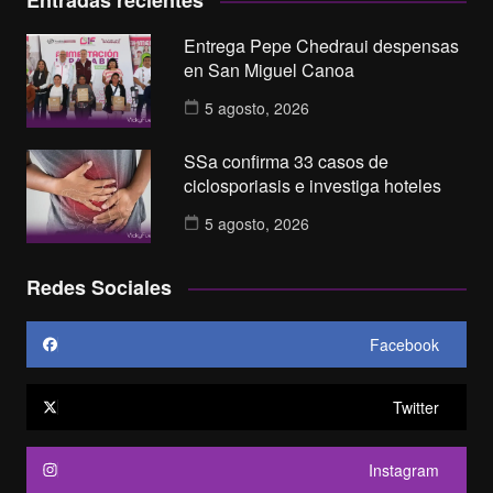
Entradas recientes
Entrega Pepe Chedraui despensas
en San Miguel Canoa
5 agosto, 2026
SSa confirma 33 casos de
ciclosporiasis e investiga hoteles
5 agosto, 2026
Redes Sociales
Facebook
Twitter
Instagram