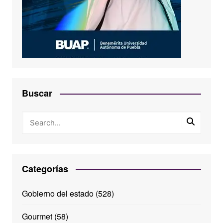
Buscar
Categorías
Gobierno del estado
(528)
Gourmet
(58)