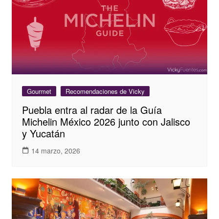
Gourmet
Recomendaciones de Vicky
Puebla entra al radar de la Guía
Michelin México 2026 junto con Jalisco
y Yucatán
14 marzo, 2026