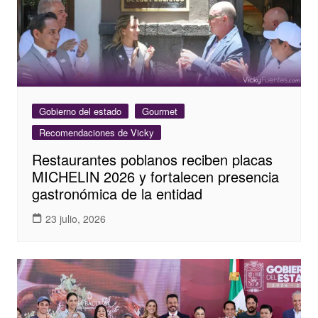
Gobierno del estado
Gourmet
Recomendaciones de Vicky
Restaurantes poblanos reciben placas
MICHELIN 2026 y fortalecen presencia
gastronómica de la entidad
23 julio, 2026