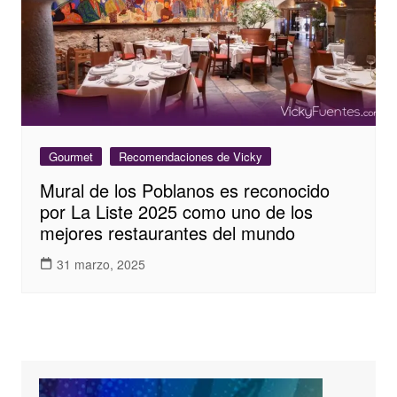
Gourmet
Recomendaciones de Vicky
Mural de los Poblanos es reconocido
por La Liste 2025 como uno de los
mejores restaurantes del mundo
31 marzo, 2025