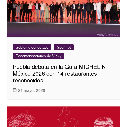
Gobierno del estado
Gourmet
Recomendaciones de Vicky
Puebla debuta en la Guía MICHELIN
México 2026 con 14 restaurantes
reconocidos
21 mayo, 2026