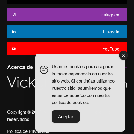
Instagram
LinkedIn
YouTube
Usamos cookies para asegurar
Acerca de
la mejor experiencia en nuestro
sitio web. Si continúas utilizando
nuestro sitio, asumiremos que
estás de acuerdo con nuestra
política de cookies
.
Copyright © 2025. Vicky Fuentes Todos los derechos
Aceptar
reservados.
Política de Privacidad