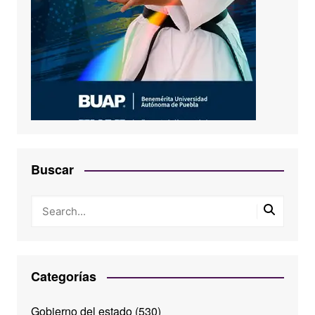
Buscar
Categorías
Gobierno del estado
(530)