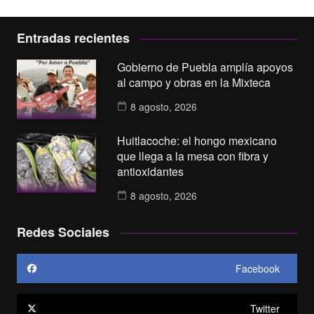
Entradas recientes
Gobierno de Puebla amplía apoyos
al campo y obras en la Mixteca
8 agosto, 2026
Huitlacoche: el hongo mexicano
que llega a la mesa con fibra y
antioxidantes
8 agosto, 2026
Redes Sociales
Facebook
Twitter