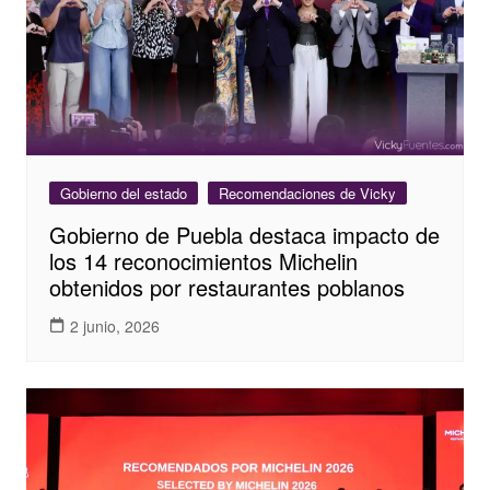
Gobierno del estado
Recomendaciones de Vicky
Gobierno de Puebla destaca impacto de
los 14 reconocimientos Michelin
obtenidos por restaurantes poblanos
2 junio, 2026