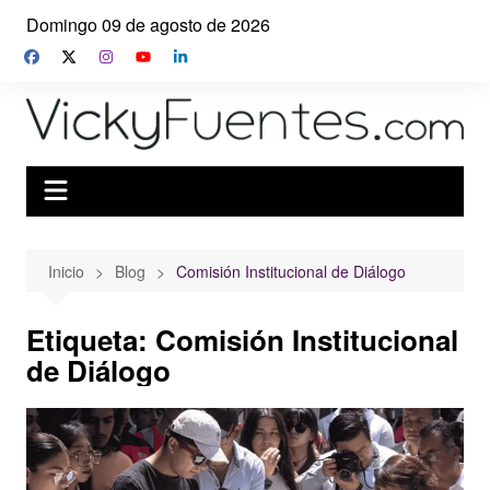
Saltar
Domingo 09 de agosto de 2026
al
contenido
Inicio
Blog
Comisión Institucional de Diálogo
Etiqueta:
Comisión Institucional
de Diálogo