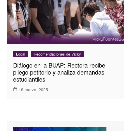
Local
Recomendaciones de Vicky
Diálogo en la BUAP: Rectora recibe
pliego petitorio y analiza demandas
estudiantiles
19 marzo, 2025