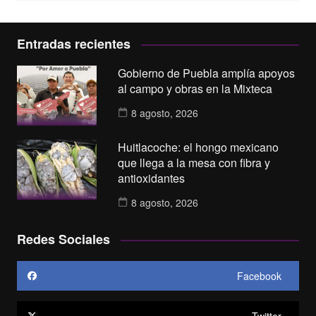
Entradas recientes
Gobierno de Puebla amplía apoyos
al campo y obras en la Mixteca
8 agosto, 2026
Huitlacoche: el hongo mexicano
que llega a la mesa con fibra y
antioxidantes
8 agosto, 2026
Redes Sociales
Facebook