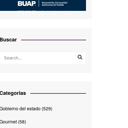
Buscar
Categorías
Gobierno del estado
(529)
Gourmet
(58)