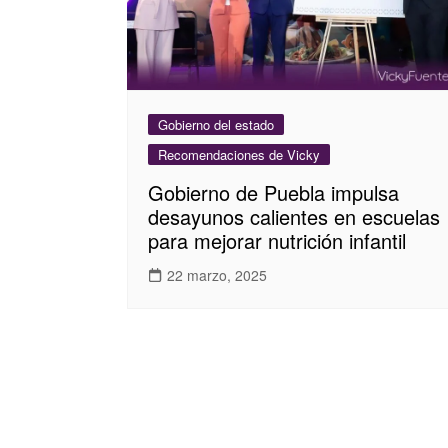
Gobierno del estado
Recomendaciones de Vicky
Gobierno de Puebla impulsa
desayunos calientes en escuelas
para mejorar nutrición infantil
22 marzo, 2025