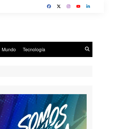
Mundo
Tecnología