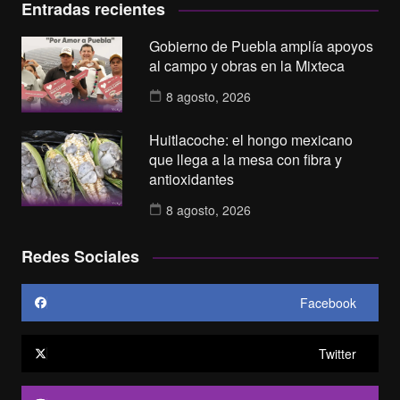
Entradas recientes
Gobierno de Puebla amplía apoyos
al campo y obras en la Mixteca
8 agosto, 2026
Huitlacoche: el hongo mexicano
que llega a la mesa con fibra y
antioxidantes
8 agosto, 2026
Redes Sociales
Facebook
Twitter