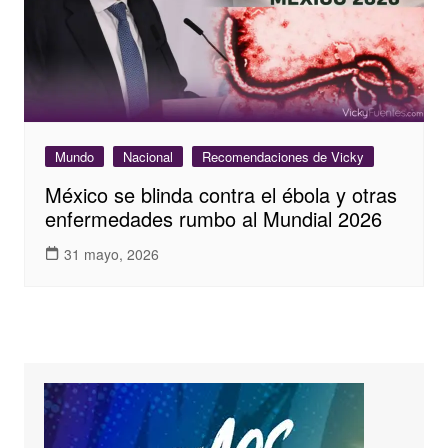
Mundo
Nacional
Recomendaciones de Vicky
México se blinda contra el ébola y otras
enfermedades rumbo al Mundial 2026
31 mayo, 2026