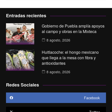
Entradas recientes
Gobierno de Puebla amplía apoyos
al campo y obras en la Mixteca
8 agosto, 2026
Huitlacoche: el hongo mexicano
que llega a la mesa con fibra y
antioxidantes
8 agosto, 2026
Redes Sociales
Facebook