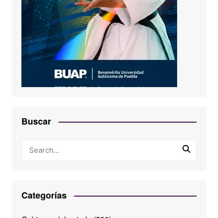
Buscar
Categorías