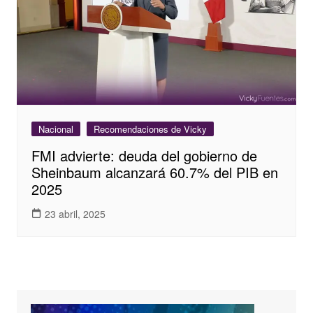
Nacional
Recomendaciones de Vicky
FMI advierte: deuda del gobierno de
Sheinbaum alcanzará 60.7% del PIB en
2025
23 abril, 2025