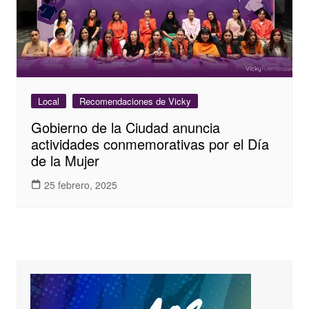
Local
Recomendaciones de Vicky
Gobierno de la Ciudad anuncia
actividades conmemorativas por el Día
de la Mujer
25 febrero, 2025