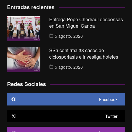
Entradas recientes
Entrega Pepe Chedraui despensas
en San Miguel Canoa
5 agosto, 2026
SSa confirma 33 casos de
ciclosporiasis e investiga hoteles
5 agosto, 2026
Redes Sociales
Facebook
Twitter