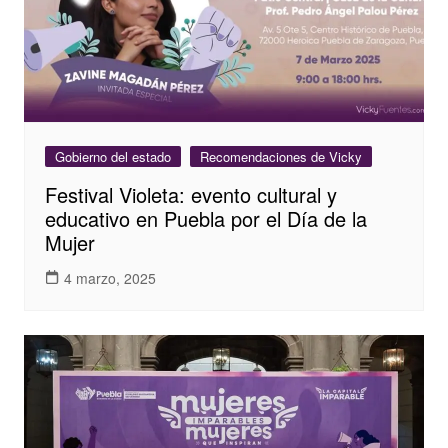
Gobierno del estado
Recomendaciones de Vicky
Festival Violeta: evento cultural y
educativo en Puebla por el Día de la
Mujer
4 marzo, 2025