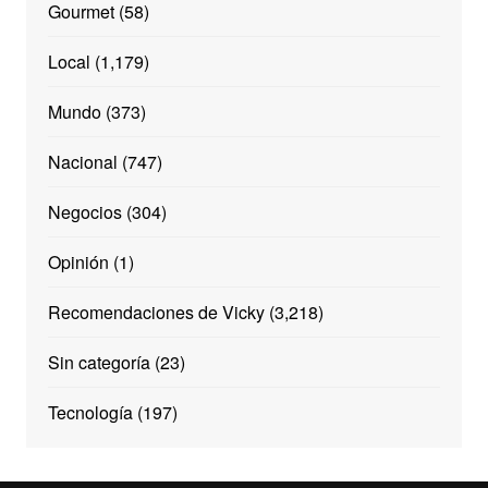
Gourmet
(58)
Local
(1,179)
Mundo
(373)
Nacional
(747)
Negocios
(304)
Opinión
(1)
Recomendaciones de Vicky
(3,218)
Sin categoría
(23)
Tecnología
(197)