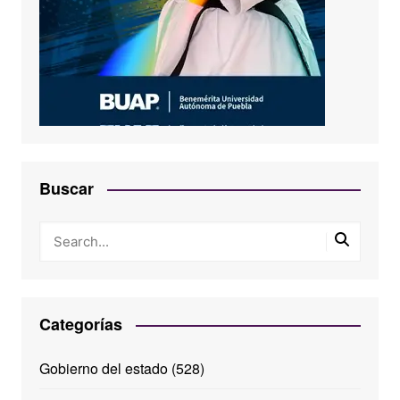
Buscar
Categorías
Gobierno del estado
(528)