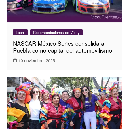
Local
Recomendaciones de Vicky
NASCAR México Series consolida a
Puebla como capital del automovilismo
10 noviembre, 2025