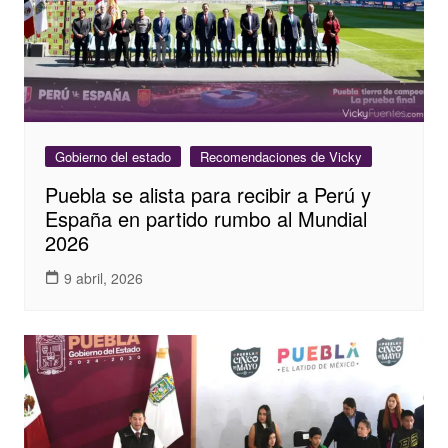
Gobierno del estado
Recomendaciones de Vicky
Puebla se alista para recibir a Perú y
España en partido rumbo al Mundial
2026
9 abril, 2026