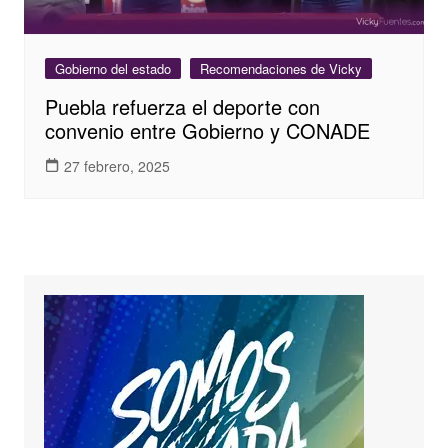
Gobierno del estado
Recomendaciones de Vicky
Puebla refuerza el deporte con
convenio entre Gobierno y CONADE
27 febrero, 2025