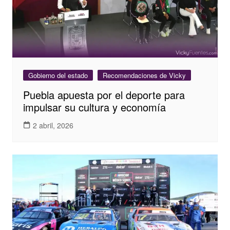
Gobierno del estado
Recomendaciones de Vicky
Puebla apuesta por el deporte para
impulsar su cultura y economía
2 abril, 2026