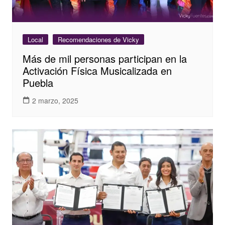
Local
Recomendaciones de Vicky
Más de mil personas participan en la
Activación Física Musicalizada en
Puebla
2 marzo, 2025