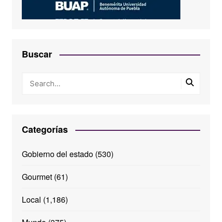
Buscar
Categorías
Gobierno del estado
(530)
Gourmet
(61)
Local
(1,186)