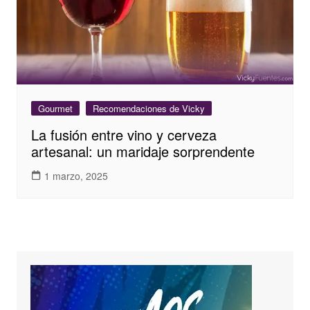
Gourmet
Recomendaciones de Vicky
La fusión entre vino y cerveza
artesanal: un maridaje sorprendente
1 marzo, 2025