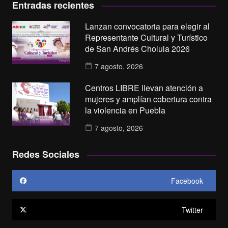
Entradas recientes
Lanzan convocatoria para elegir al
Representante Cultural y Turístico
de San Andrés Cholula 2026
7 agosto, 2026
Centros LIBRE llevan atención a
mujeres y amplían cobertura contra
la violencia en Puebla
7 agosto, 2026
Redes Sociales
Facebook
Twitter