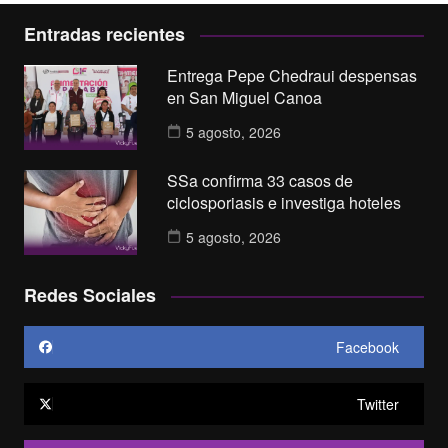
Entradas recientes
Entrega Pepe Chedraui despensas
en San Miguel Canoa
5 agosto, 2026
SSa confirma 33 casos de
ciclosporiasis e investiga hoteles
5 agosto, 2026
Redes Sociales
Facebook
Twitter