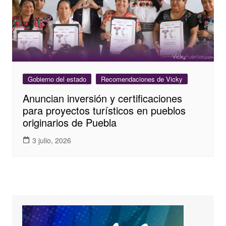
Gobierno del estado
Recomendaciones de Vicky
Anuncian inversión y certificaciones
para proyectos turísticos en pueblos
originarios de Puebla
3 julio, 2026