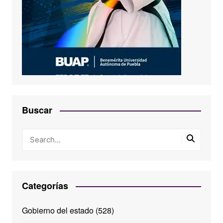
Buscar
Categorías
Gobierno del estado
(528)