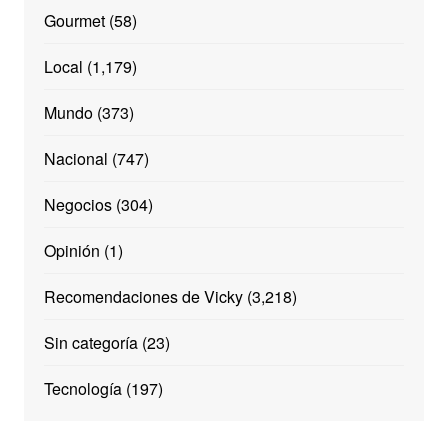
Gourmet
(58)
Local
(1,179)
Mundo
(373)
Nacional
(747)
Negocios
(304)
Opinión
(1)
Recomendaciones de Vicky
(3,218)
Sin categoría
(23)
Tecnología
(197)