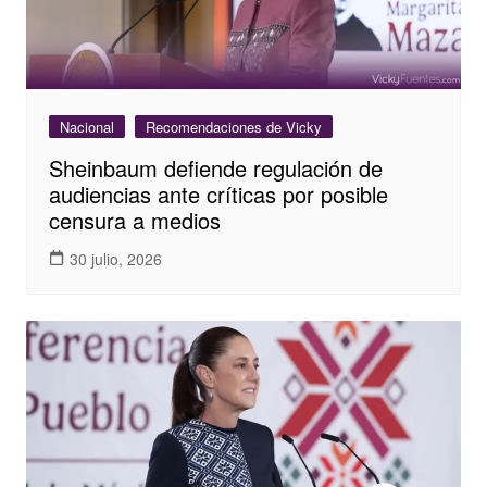
Nacional
Recomendaciones de Vicky
Sheinbaum defiende regulación de
audiencias ante críticas por posible
censura a medios
30 julio, 2026