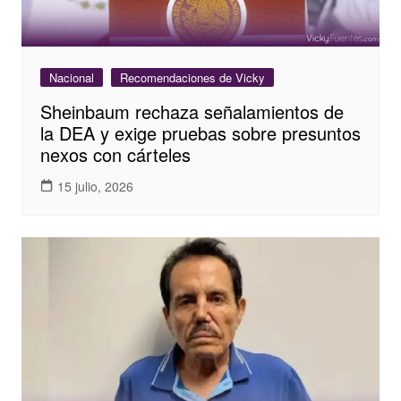
Nacional
Recomendaciones de Vicky
Sheinbaum rechaza señalamientos de
la DEA y exige pruebas sobre presuntos
nexos con cárteles
15 julio, 2026