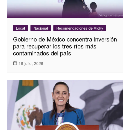
Local
Nacional
Recomendaciones de Vicky
Gobierno de México concentra inversión
para recuperar los tres ríos más
contaminados del país
16 julio, 2026