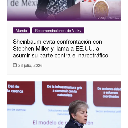
Mundo
Recomendaciones de Vicky
Sheinbaum evita confrontación con
Stephen Miller y llama a EE.UU. a
asumir su parte contra el narcotráfico
28 julio, 2026