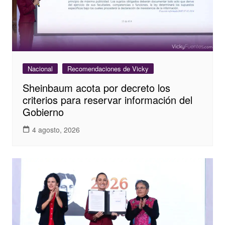
Nacional
Recomendaciones de Vicky
Sheinbaum acota por decreto los
criterios para reservar información del
Gobierno
4 agosto, 2026