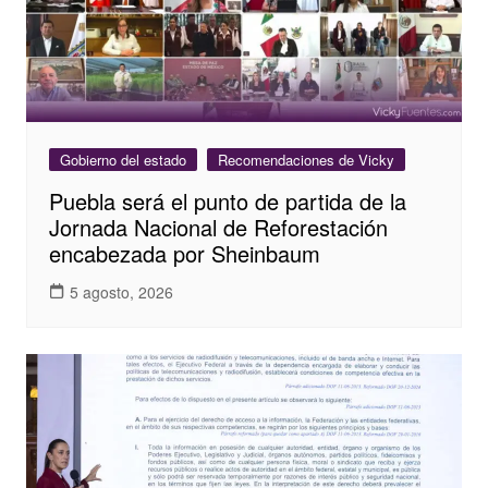
Gobierno del estado
Recomendaciones de Vicky
Puebla será el punto de partida de la
Jornada Nacional de Reforestación
encabezada por Sheinbaum
5 agosto, 2026