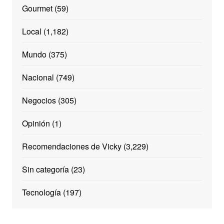
Gourmet
(59)
Local
(1,182)
Mundo
(375)
Nacional
(749)
Negocios
(305)
Opinión
(1)
Recomendaciones de Vicky
(3,229)
Sin categoría
(23)
Tecnología
(197)