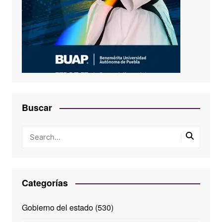
Buscar
Categorías
Gobierno del estado
(530)