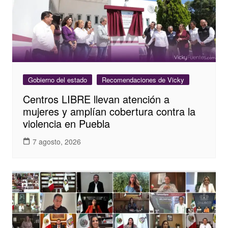
Gobierno del estado
Recomendaciones de Vicky
Centros LIBRE llevan atención a
mujeres y amplían cobertura contra la
violencia en Puebla
7 agosto, 2026