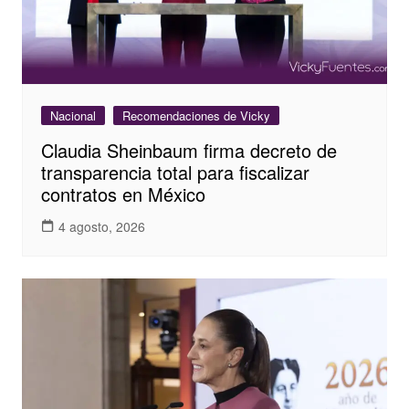
Nacional
Recomendaciones de Vicky
Claudia Sheinbaum firma decreto de
transparencia total para fiscalizar
contratos en México
4 agosto, 2026