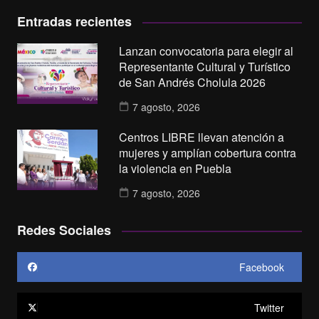
Entradas recientes
Lanzan convocatoria para elegir al
Representante Cultural y Turístico
de San Andrés Cholula 2026
7 agosto, 2026
Centros LIBRE llevan atención a
mujeres y amplían cobertura contra
la violencia en Puebla
7 agosto, 2026
Redes Sociales
Facebook
Twitter