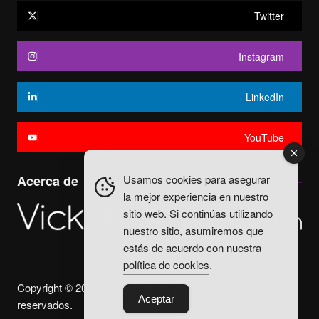
Twitter
Instagram
LinkedIn
YouTube
Usamos cookies para asegurar
Acerca de
la mejor experiencia en nuestro
sitio web. Si continúas utilizando
nuestro sitio, asumiremos que
estás de acuerdo con nuestra
política de cookies
.
Copyright © 2025. Vicky Fuentes Todos los derechos
Aceptar
reservados.