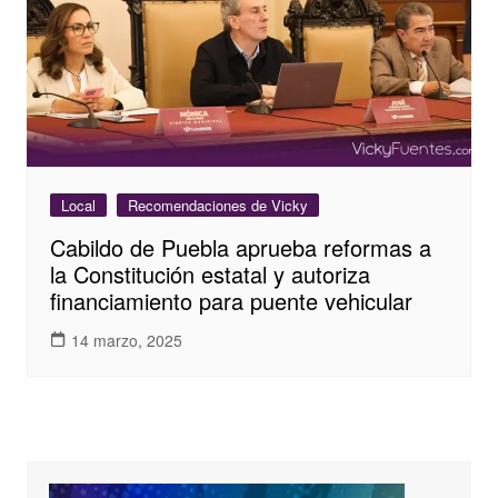
Local
Recomendaciones de Vicky
Cabildo de Puebla aprueba reformas a
la Constitución estatal y autoriza
financiamiento para puente vehicular
14 marzo, 2025