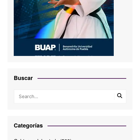
Buscar
Categorías