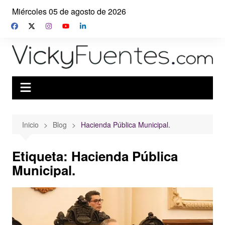
Saltar
Miércoles 05 de agosto de 2026
al
contenido
Inicio
Blog
Hacienda Pública Municipal.
Etiqueta:
Hacienda Pública
Municipal.