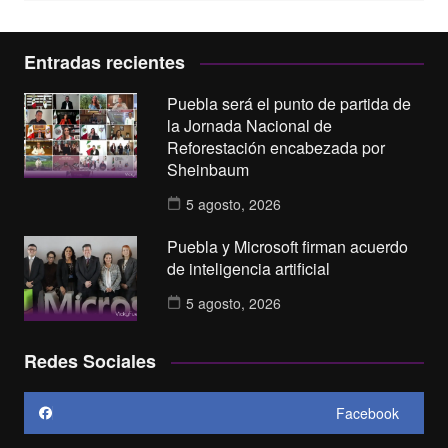
Entradas recientes
Puebla será el punto de partida de
la Jornada Nacional de
Reforestación encabezada por
Sheinbaum
5 agosto, 2026
Puebla y Microsoft firman acuerdo
de inteligencia artificial
5 agosto, 2026
Redes Sociales
Facebook