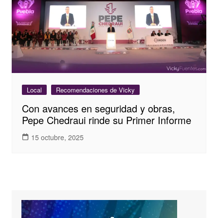
Local
Recomendaciones de Vicky
Con avances en seguridad y obras,
Pepe Chedraui rinde su Primer Informe
15 octubre, 2025