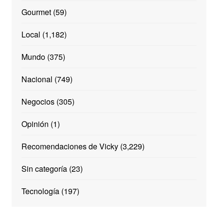
Gourmet
(59)
Local
(1,182)
Mundo
(375)
Nacional
(749)
Negocios
(305)
Opinión
(1)
Recomendaciones de Vicky
(3,229)
Sin categoría
(23)
Tecnología
(197)