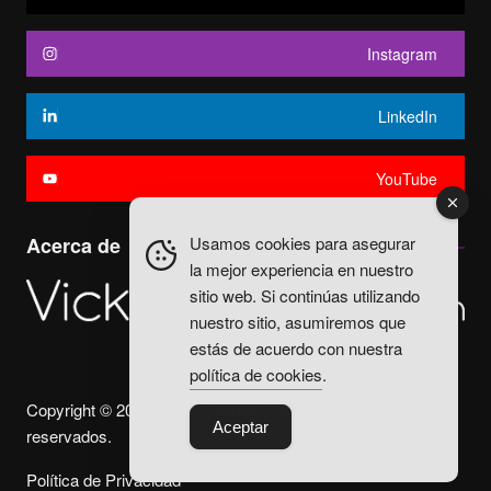
Instagram
LinkedIn
YouTube
Usamos cookies para asegurar
Acerca de
la mejor experiencia en nuestro
sitio web. Si continúas utilizando
nuestro sitio, asumiremos que
estás de acuerdo con nuestra
política de cookies
.
Copyright © 2025. Vicky Fuentes Todos los derechos
Aceptar
reservados.
Política de Privacidad