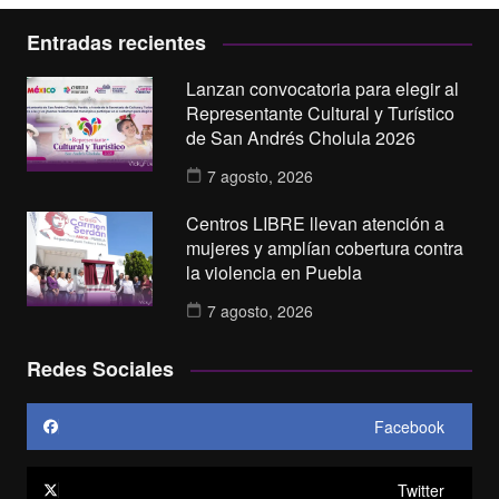
Entradas recientes
Lanzan convocatoria para elegir al
Representante Cultural y Turístico
de San Andrés Cholula 2026
7 agosto, 2026
Centros LIBRE llevan atención a
mujeres y amplían cobertura contra
la violencia en Puebla
7 agosto, 2026
Redes Sociales
Facebook
Twitter