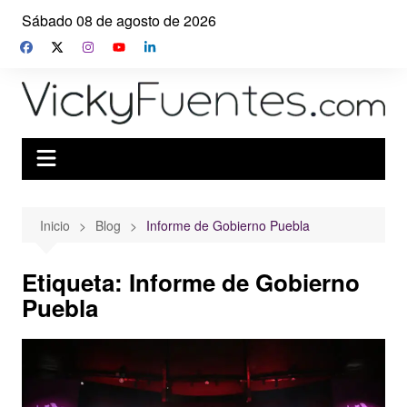
Saltar
Sábado 08 de agosto de 2026
al
contenido
Inicio
Blog
Informe de Gobierno Puebla
Etiqueta:
Informe de Gobierno
Puebla