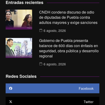
Entradas recientes
CNDH condena discurso de odio
de diputadas de Puebla contra
adultos mayores y exige sanciones
6 agosto, 2026
Gobierno de Puebla presenta
balance de 600 días con énfasis en
seguridad, obra pública y desarrollo
regional
6 agosto, 2026
Redes Sociales
Facebook
Twitter