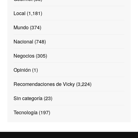
Local
(1,181)
Mundo
(374)
Nacional
(748)
Negocios
(305)
Opinión
(1)
Recomendaciones de Vicky
(3,224)
Sin categoría
(23)
Tecnología
(197)