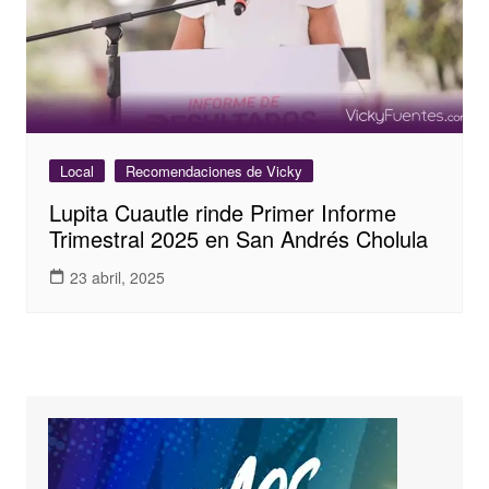
Local
Recomendaciones de Vicky
Lupita Cuautle rinde Primer Informe
Trimestral 2025 en San Andrés Cholula
23 abril, 2025