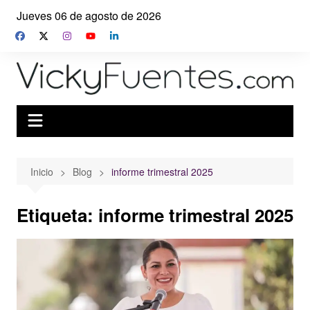
Saltar
Jueves 06 de agosto de 2026
al
contenido
Inicio
Blog
informe trimestral 2025
Etiqueta:
informe trimestral 2025