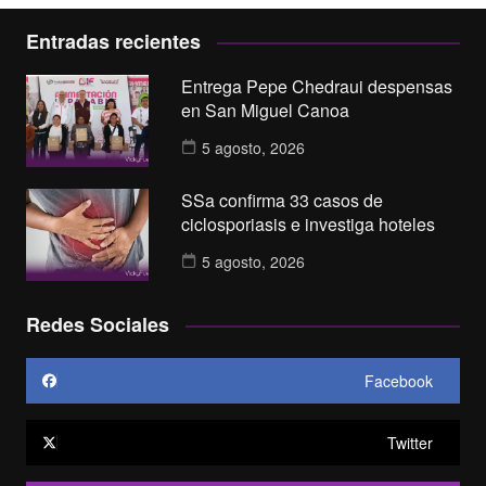
Entradas recientes
Entrega Pepe Chedraui despensas
en San Miguel Canoa
5 agosto, 2026
SSa confirma 33 casos de
ciclosporiasis e investiga hoteles
5 agosto, 2026
Redes Sociales
Facebook
Twitter