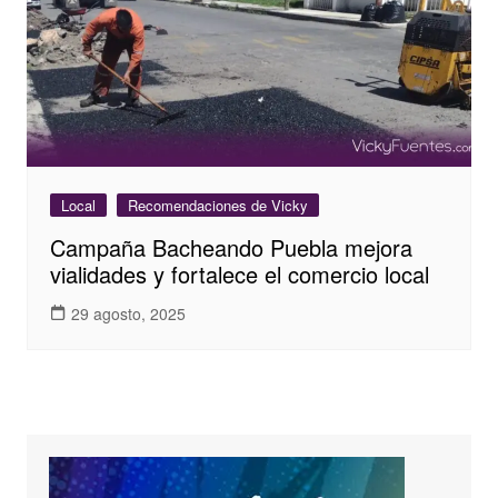
Local
Recomendaciones de Vicky
Campaña Bacheando Puebla mejora
vialidades y fortalece el comercio local
29 agosto, 2025