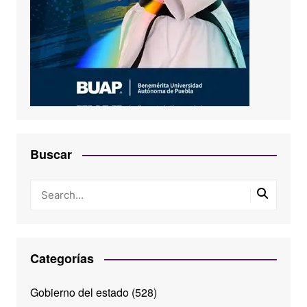
Buscar
Categorías
Gobierno del estado
(528)