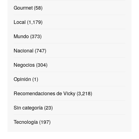
Gourmet
(58)
Local
(1,179)
Mundo
(373)
Nacional
(747)
Negocios
(304)
Opinión
(1)
Recomendaciones de Vicky
(3,218)
Sin categoría
(23)
Tecnología
(197)