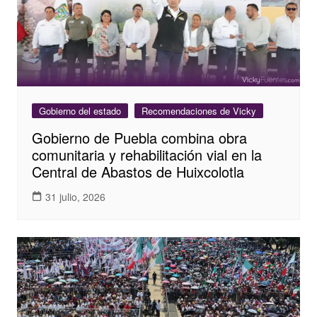
Gobierno del estado
Recomendaciones de Vicky
Gobierno de Puebla combina obra
comunitaria y rehabilitación vial en la
Central de Abastos de Huixcolotla
31 julio, 2026