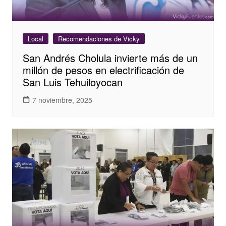
Local
Recomendaciones de Vicky
San Andrés Cholula invierte más de un
millón de pesos en electrificación de
San Luis Tehuiloyocan
7 noviembre, 2025