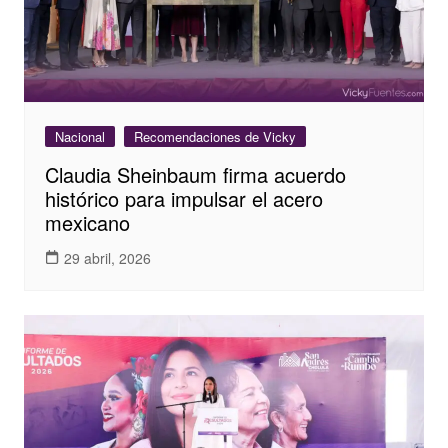
Nacional
Recomendaciones de Vicky
Claudia Sheinbaum firma acuerdo
histórico para impulsar el acero
mexicano
29 abril, 2026