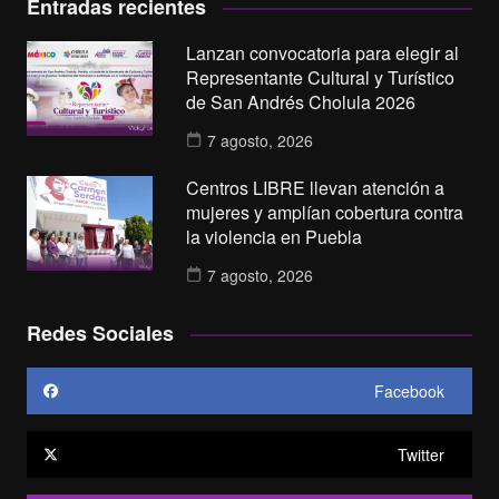
Entradas recientes
Lanzan convocatoria para elegir al
Representante Cultural y Turístico
de San Andrés Cholula 2026
7 agosto, 2026
Centros LIBRE llevan atención a
mujeres y amplían cobertura contra
la violencia en Puebla
7 agosto, 2026
Redes Sociales
Facebook
Twitter