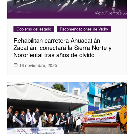
Gobierno del estado
Recomendaciones de Vicky
Rehabilitan carretera Ahuacatlán-
Zacatlán: conectará la Sierra Norte y
Nororiental tras años de olvido
16 noviembre, 2025