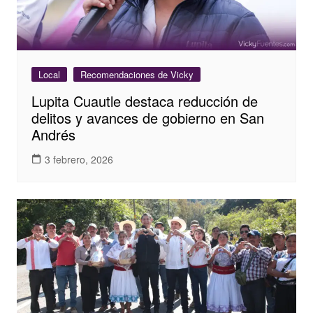
Local
Recomendaciones de Vicky
Lupita Cuautle destaca reducción de
delitos y avances de gobierno en San
Andrés
3 febrero, 2026