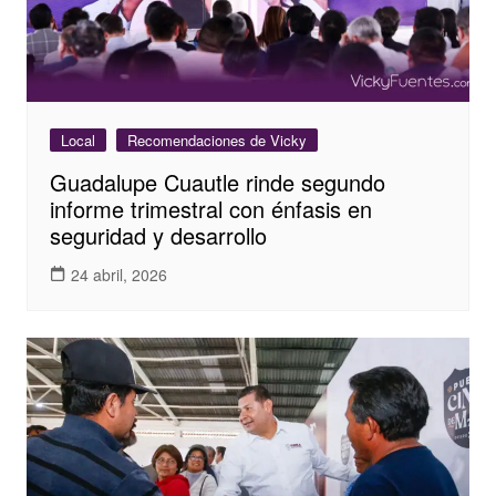
Local
Recomendaciones de Vicky
Guadalupe Cuautle rinde segundo
informe trimestral con énfasis en
seguridad y desarrollo
24 abril, 2026