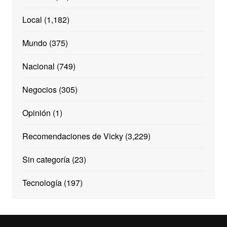
Local
(1,182)
Mundo
(375)
Nacional
(749)
Negocios
(305)
Opinión
(1)
Recomendaciones de Vicky
(3,229)
Sin categoría
(23)
Tecnología
(197)