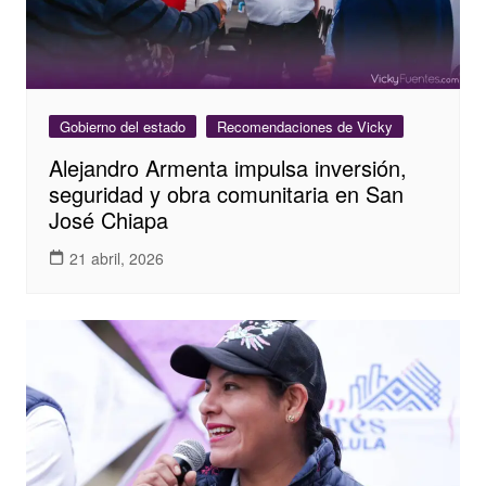
Gobierno del estado
Recomendaciones de Vicky
Alejandro Armenta impulsa inversión,
seguridad y obra comunitaria en San
José Chiapa
21 abril, 2026