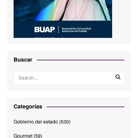
Buscar
Categorías
Gobierno del estado
(530)
Gourmet
(59)