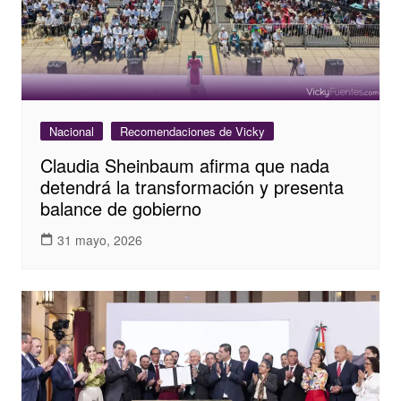
Nacional
Recomendaciones de Vicky
Claudia Sheinbaum afirma que nada
detendrá la transformación y presenta
balance de gobierno
31 mayo, 2026