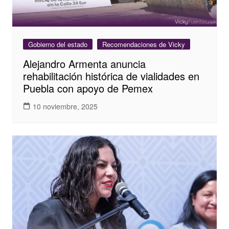
Gobierno del estado
Recomendaciones de Vicky
Alejandro Armenta anuncia
rehabilitación histórica de vialidades en
Puebla con apoyo de Pemex
10 noviembre, 2025