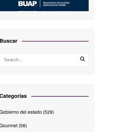
Buscar
Categorías
Gobierno del estado
(529)
Gourmet
(58)