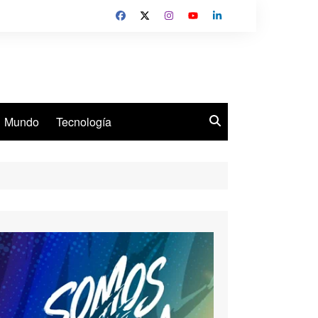
Mundo
Tecnología