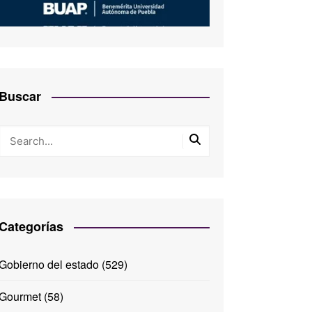
Buscar
Categorías
Gobierno del estado
(529)
Gourmet
(58)