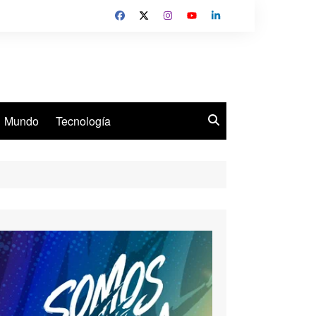
Mundo
Tecnología