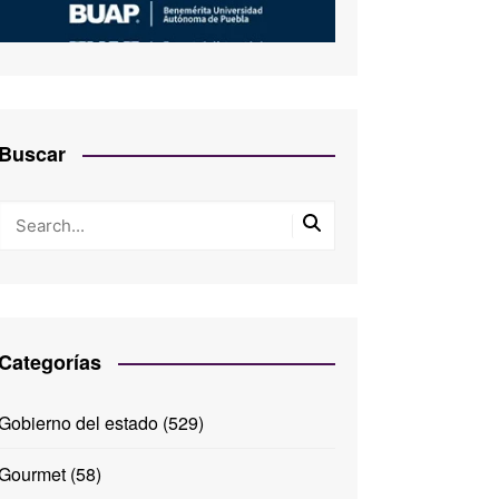
Buscar
Categorías
Gobierno del estado
(529)
Gourmet
(58)