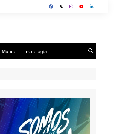
Mundo
Tecnología