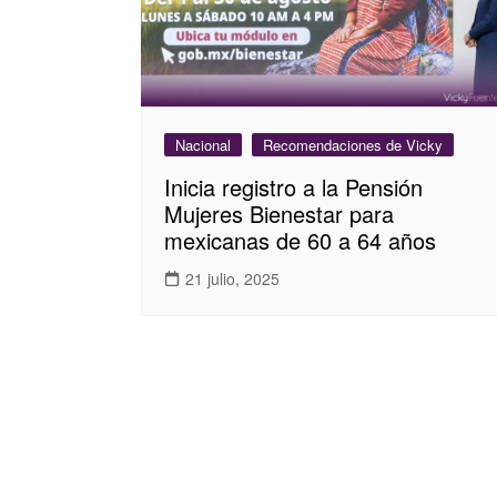
Nacional
Recomendaciones de Vicky
Inicia registro a la Pensión
Mujeres Bienestar para
mexicanas de 60 a 64 años
21 julio, 2025