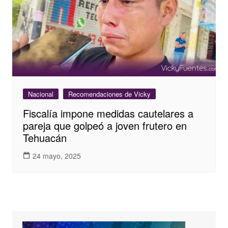
Nacional
Recomendaciones de Vicky
Fiscalía impone medidas cautelares a
pareja que golpeó a joven frutero en
Tehuacán
24 mayo, 2025