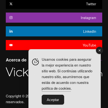
Twitter
Instagram
LinkedIn
YouTube
Usamos cookies para asegurar
Acerca de
la mejor experiencia en nuestro
sitio web. Si continúas utilizando
nuestro sitio, asumiremos que
estás de acuerdo con nuestra
política de cookies
.
Copyright © 2025. Vicky Fuentes Todos los derechos
Aceptar
reservados.