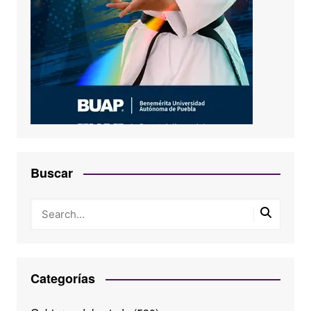
Buscar
Categorías