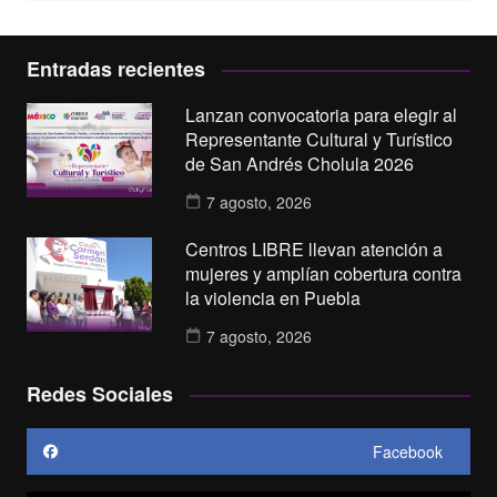
Entradas recientes
Lanzan convocatoria para elegir al
Representante Cultural y Turístico
de San Andrés Cholula 2026
7 agosto, 2026
Centros LIBRE llevan atención a
mujeres y amplían cobertura contra
la violencia en Puebla
7 agosto, 2026
Redes Sociales
Facebook