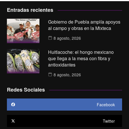
Entradas recientes
Gobierno de Puebla amplía apoyos
al campo y obras en la Mixteca
8 agosto, 2026
Huitlacoche: el hongo mexicano
que llega a la mesa con fibra y
antioxidantes
8 agosto, 2026
Redes Sociales
Facebook
Twitter