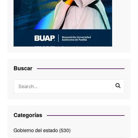
Buscar
Categorías
Gobierno del estado
(530)