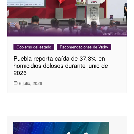
Gobierno del estado
Recomendaciones de Vicky
Puebla reporta caída de 37.3% en
homicidios dolosos durante junio de
2026
6 julio, 2026