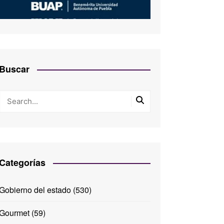
Buscar
Categorías
Gobierno del estado
(530)
Gourmet
(59)