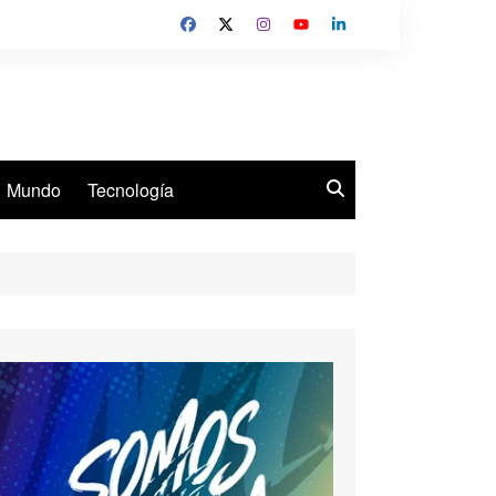
Mundo
Tecnología