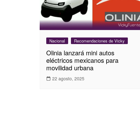
Nacional
Recomendaciones de Vicky
Olinia lanzará mini autos
eléctricos mexicanos para
movilidad urbana
22 agosto, 2025