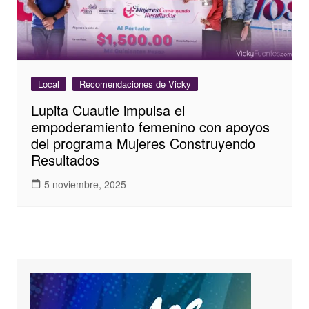
Local
Recomendaciones de Vicky
Lupita Cuautle impulsa el
empoderamiento femenino con apoyos
del programa Mujeres Construyendo
Resultados
5 noviembre, 2025