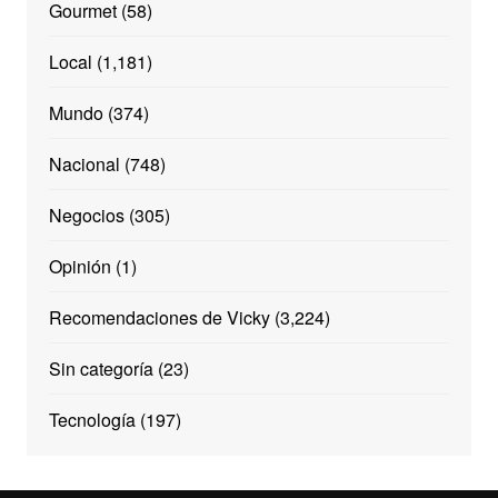
Gourmet
(58)
Local
(1,181)
Mundo
(374)
Nacional
(748)
Negocios
(305)
Opinión
(1)
Recomendaciones de Vicky
(3,224)
Sin categoría
(23)
Tecnología
(197)