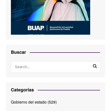
Buscar
Categorías
Gobierno del estado
(529)