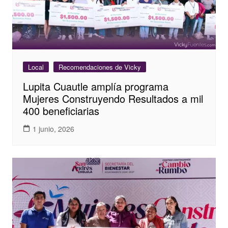
Local
Recomendaciones de Vicky
Lupita Cuautle amplía programa
Mujeres Construyendo Resultados a mil
400 beneficiarias
1 junio, 2026