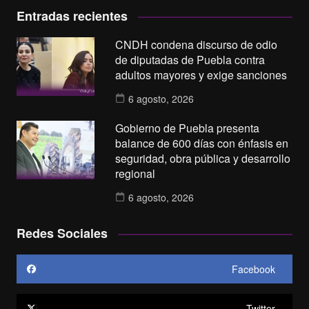
Entradas recientes
CNDH condena discurso de odio
de diputadas de Puebla contra
adultos mayores y exige sanciones
6 agosto, 2026
Gobierno de Puebla presenta
balance de 600 días con énfasis en
seguridad, obra pública y desarrollo
regional
6 agosto, 2026
Redes Sociales
Facebook
Twitter