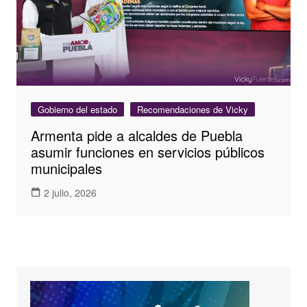
Gobierno del estado
Recomendaciones de Vicky
Armenta pide a alcaldes de Puebla
asumir funciones en servicios públicos
municipales
2 julio, 2026