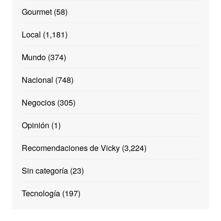
Gourmet
(58)
Local
(1,181)
Mundo
(374)
Nacional
(748)
Negocios
(305)
Opinión
(1)
Recomendaciones de Vicky
(3,224)
Sin categoría
(23)
Tecnología
(197)