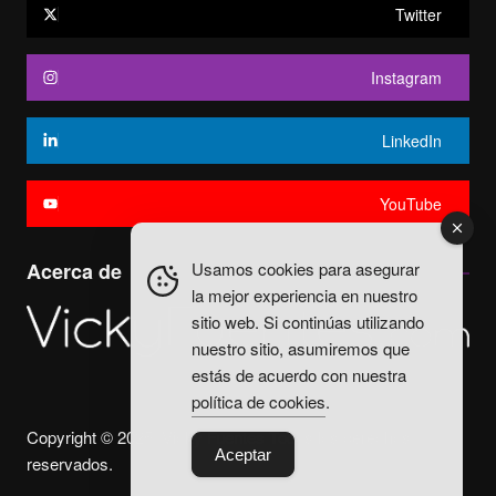
Twitter
Instagram
LinkedIn
YouTube
Usamos cookies para asegurar
Acerca de
la mejor experiencia en nuestro
sitio web. Si continúas utilizando
nuestro sitio, asumiremos que
estás de acuerdo con nuestra
política de cookies
.
Copyright © 2025. Vicky Fuentes Todos los derechos
Aceptar
reservados.