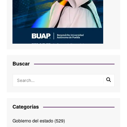
Buscar
Categorías
Gobierno del estado
(529)