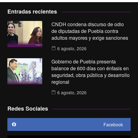
Entradas recientes
CNDH condena discurso de odio
de diputadas de Puebla contra
adultos mayores y exige sanciones
6 agosto, 2026
Gobierno de Puebla presenta
balance de 600 días con énfasis en
seguridad, obra pública y desarrollo
regional
6 agosto, 2026
Redes Sociales
Facebook