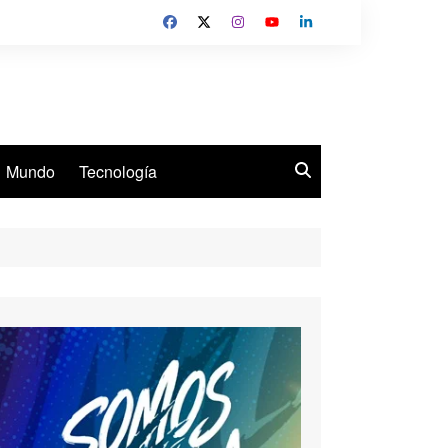
Mundo
Tecnología