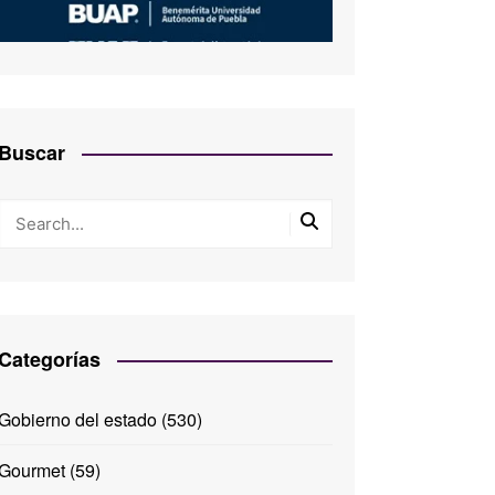
Buscar
Categorías
Gobierno del estado
(530)
Gourmet
(59)