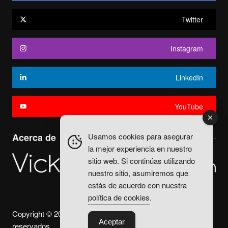
Twitter
Instagram
LinkedIn
YouTube
Usamos cookies para asegurar
Acerca de
la mejor experiencia en nuestro
sitio web. Si continúas utilizando
nuestro sitio, asumiremos que
estás de acuerdo con nuestra
política de cookies
.
Copyright © 2025. Vicky Fuentes Todos los derechos
Aceptar
reservados.