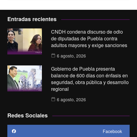
Entradas recientes
CNDH condena discurso de odio
de diputadas de Puebla contra
adultos mayores y exige sanciones
6 agosto, 2026
Gobierno de Puebla presenta
balance de 600 días con énfasis en
seguridad, obra pública y desarrollo
regional
6 agosto, 2026
Redes Sociales
Facebook