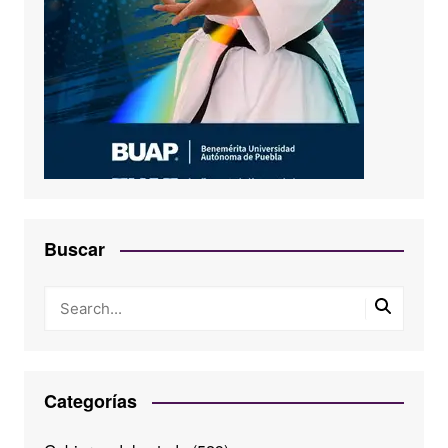
Buscar
Categorías