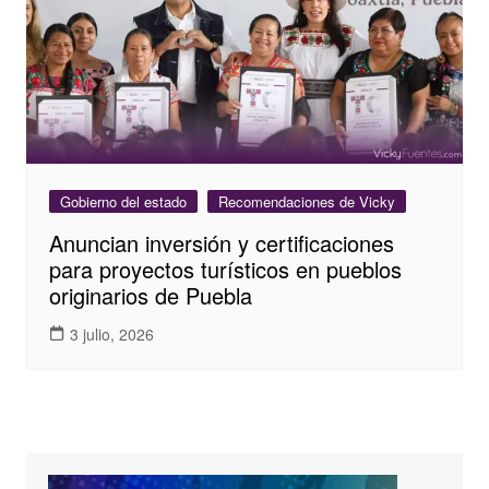
Gobierno del estado
Recomendaciones de Vicky
Anuncian inversión y certificaciones
para proyectos turísticos en pueblos
originarios de Puebla
3 julio, 2026