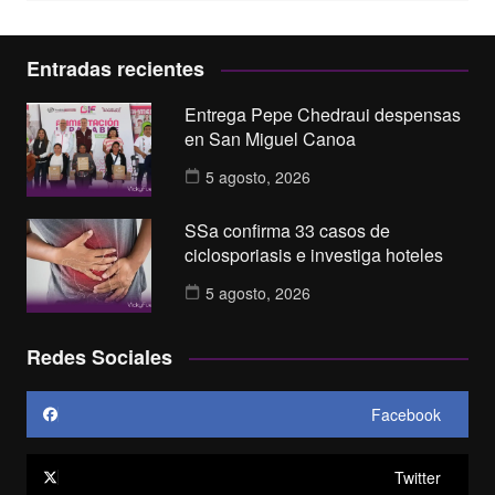
Entradas recientes
Entrega Pepe Chedraui despensas
en San Miguel Canoa
5 agosto, 2026
SSa confirma 33 casos de
ciclosporiasis e investiga hoteles
5 agosto, 2026
Redes Sociales
Facebook
Twitter