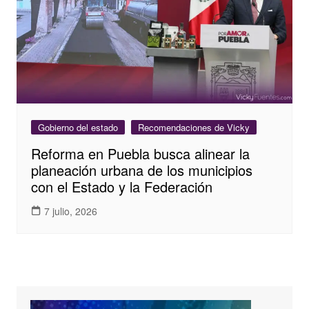
Gobierno del estado
Recomendaciones de Vicky
Reforma en Puebla busca alinear la
planeación urbana de los municipios
con el Estado y la Federación
7 julio, 2026