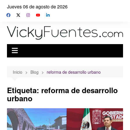
Saltar
Jueves 06 de agosto de 2026
al
contenido
Inicio
Blog
reforma de desarrollo urbano
Etiqueta:
reforma de desarrollo
urbano