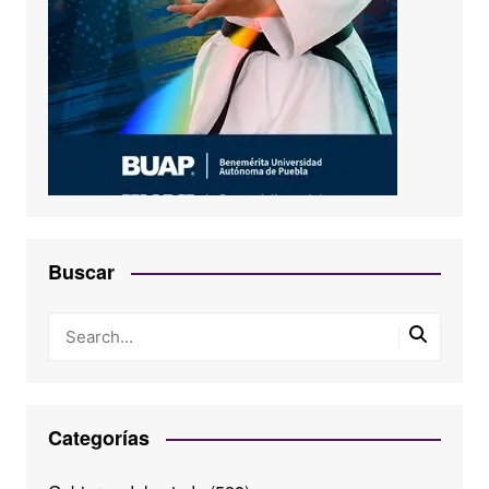
Buscar
Categorías