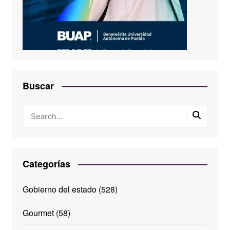
Buscar
Categorías
Gobierno del estado
(528)
Gourmet
(58)