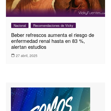
Nacional
Recomendaciones de Vicky
Beber refrescos aumenta el riesgo de
enfermedad renal hasta en 83 %,
alertan estudios
27 abril, 2025