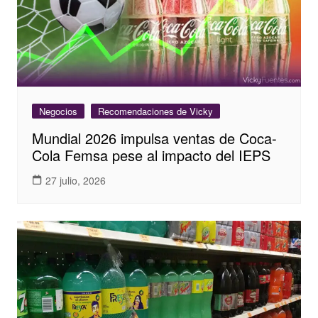
Negocios
Recomendaciones de Vicky
Mundial 2026 impulsa ventas de Coca-
Cola Femsa pese al impacto del IEPS
27 julio, 2026