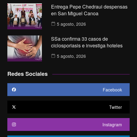
Entrega Pepe Chedraui despensas
en San Miguel Canoa
5 agosto, 2026
SSa confirma 33 casos de
ciclosporiasis e investiga hoteles
5 agosto, 2026
Redes Sociales
Facebook
Twitter
Instagram