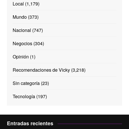
Local
(1,179)
Mundo
(373)
Nacional
(747)
Negocios
(304)
Opinión
(1)
Recomendaciones de Vicky
(3,218)
Sin categoría
(23)
Tecnología
(197)
Entradas recientes