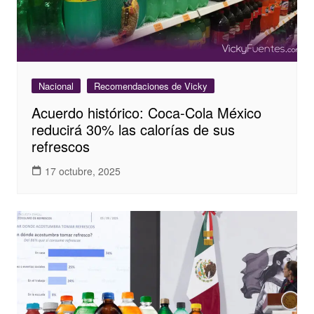
Nacional
Recomendaciones de Vicky
Acuerdo histórico: Coca-Cola México
reducirá 30% las calorías de sus
refrescos
17 octubre, 2025