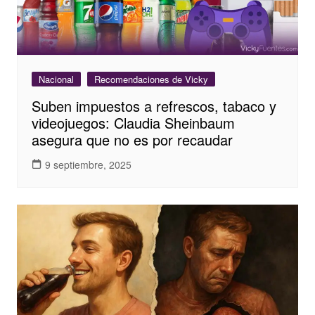
Nacional
Recomendaciones de Vicky
Suben impuestos a refrescos, tabaco y
videojuegos: Claudia Sheinbaum
asegura que no es por recaudar
9 septiembre, 2025