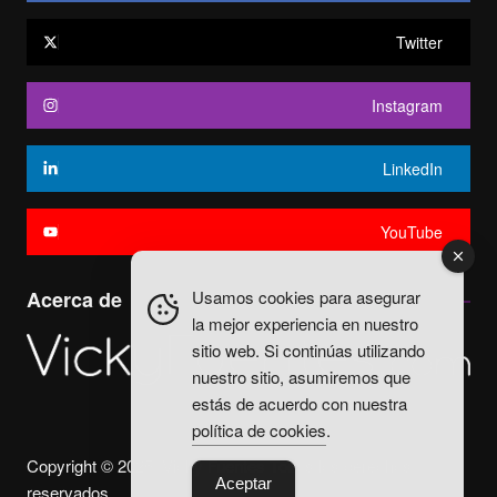
Twitter
Instagram
LinkedIn
YouTube
Usamos cookies para asegurar
Acerca de
la mejor experiencia en nuestro
sitio web. Si continúas utilizando
nuestro sitio, asumiremos que
estás de acuerdo con nuestra
política de cookies
.
Copyright © 2025. Vicky Fuentes Todos los derechos
Aceptar
reservados.