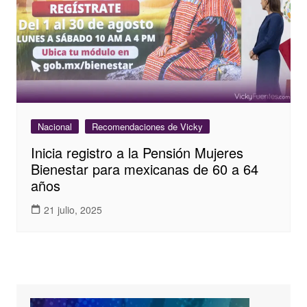
Nacional
Recomendaciones de Vicky
Inicia registro a la Pensión Mujeres
Bienestar para mexicanas de 60 a 64
años
21 julio, 2025