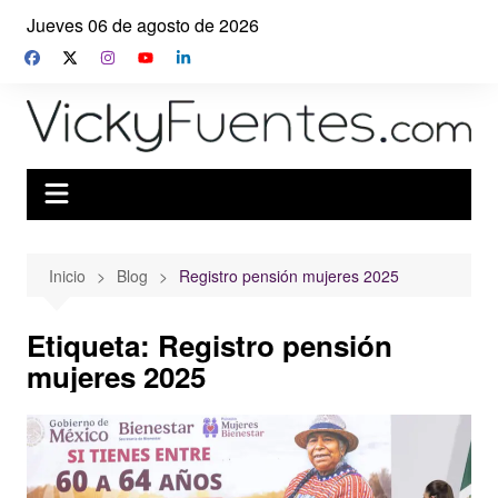
Saltar
Jueves 06 de agosto de 2026
al
contenido
Inicio
Blog
Registro pensión mujeres 2025
Etiqueta:
Registro pensión
mujeres 2025