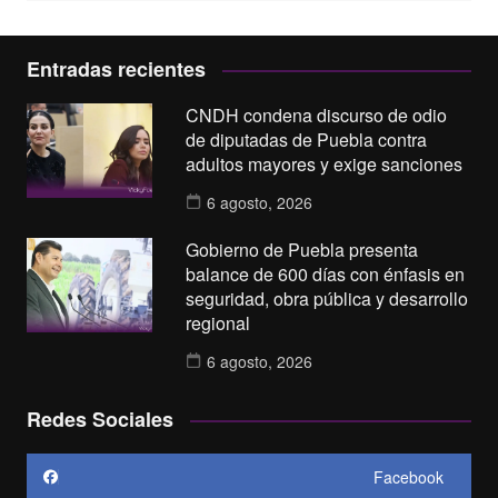
Entradas recientes
CNDH condena discurso de odio
de diputadas de Puebla contra
adultos mayores y exige sanciones
6 agosto, 2026
Gobierno de Puebla presenta
balance de 600 días con énfasis en
seguridad, obra pública y desarrollo
regional
6 agosto, 2026
Redes Sociales
Facebook