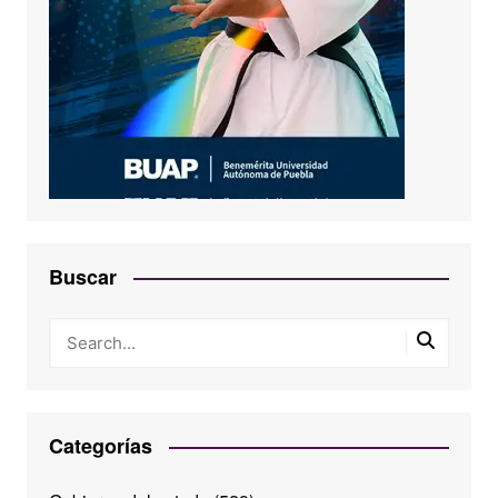
Buscar
Categorías