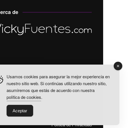
erca de
Usamos cookies para asegurar la mejor experiencia en
nuestro sitio web. Si continúas utilizando nuestro sitio,
asumiremos que estás de acuerdo con nuestra
política de cookies
.
Aceptar
Política de Privacidad