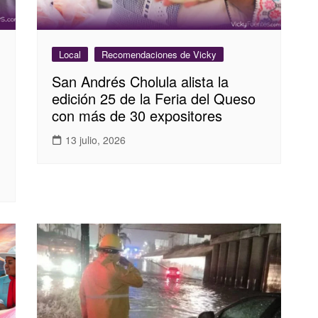
Local
Recomendaciones de Vicky
San Andrés Cholula alista la
edición 25 de la Feria del Queso
con más de 30 expositores
13 julio, 2026