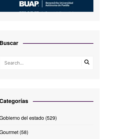
Buscar
Categorías
Gobierno del estado
(529)
Gourmet
(58)