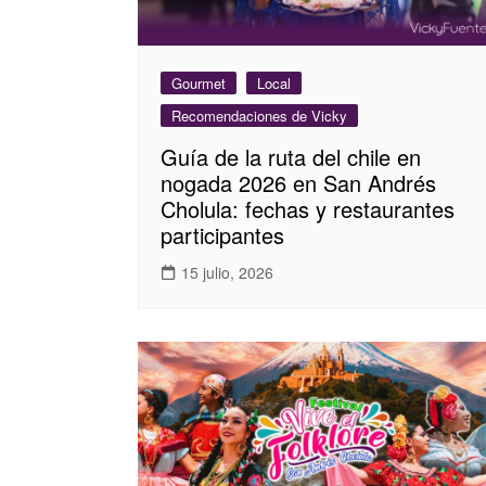
Gourmet
Local
Recomendaciones de Vicky
Guía de la ruta del chile en
nogada 2026 en San Andrés
Cholula: fechas y restaurantes
participantes
15 julio, 2026