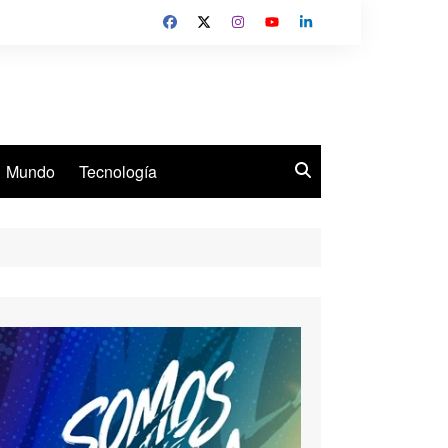
Mundo
Tecnología