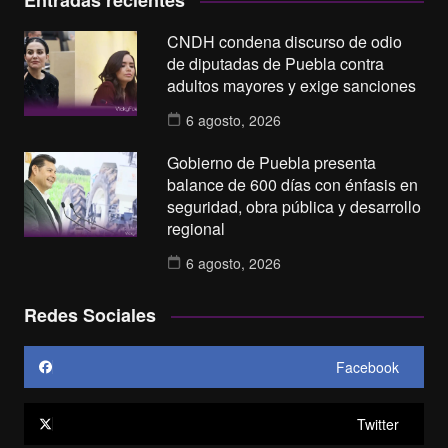
Entradas recientes
CNDH condena discurso de odio
de diputadas de Puebla contra
adultos mayores y exige sanciones
6 agosto, 2026
Gobierno de Puebla presenta
balance de 600 días con énfasis en
seguridad, obra pública y desarrollo
regional
6 agosto, 2026
Redes Sociales
Facebook
Twitter