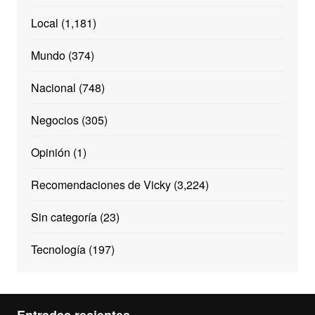
Local
(1,181)
Mundo
(374)
Nacional
(748)
Negocios
(305)
Opinión
(1)
Recomendaciones de Vicky
(3,224)
Sin categoría
(23)
Tecnología
(197)