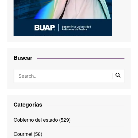
Buscar
Categorías
Gobierno del estado
(529)
Gourmet
(58)