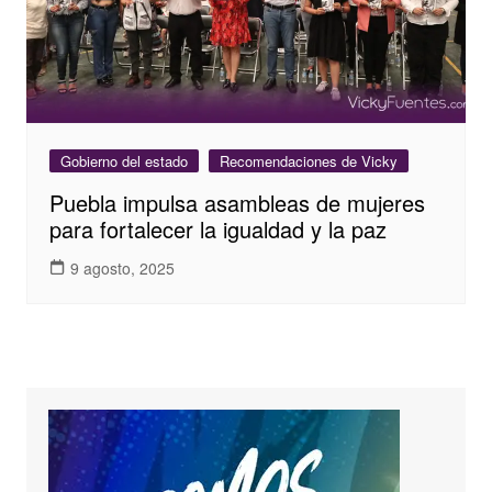
Gobierno del estado
Recomendaciones de Vicky
Puebla impulsa asambleas de mujeres
para fortalecer la igualdad y la paz
9 agosto, 2025