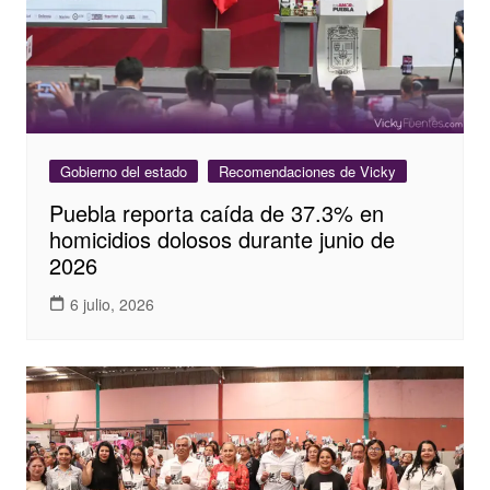
Gobierno del estado
Recomendaciones de Vicky
Puebla reporta caída de 37.3% en
homicidios dolosos durante junio de
2026
6 julio, 2026