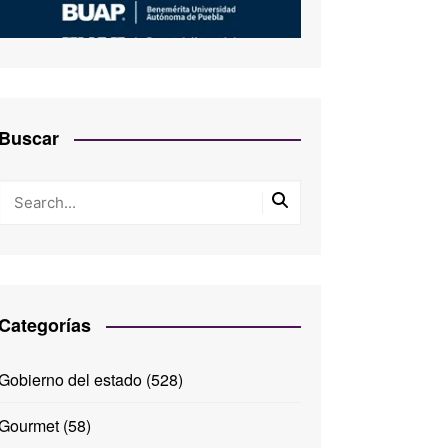
Buscar
Categorías
Gobierno del estado
(528)
Gourmet
(58)