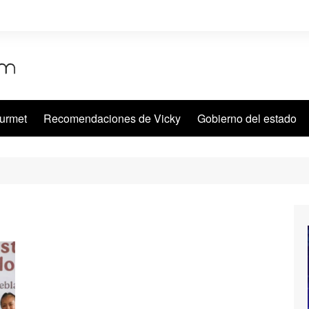
urmet
Recomendaciones de Vicky
Gobierno del estado