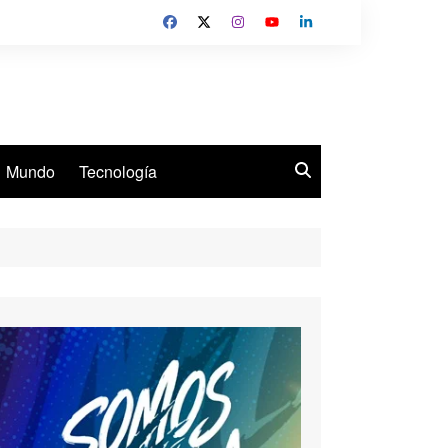
Mundo
Tecnología