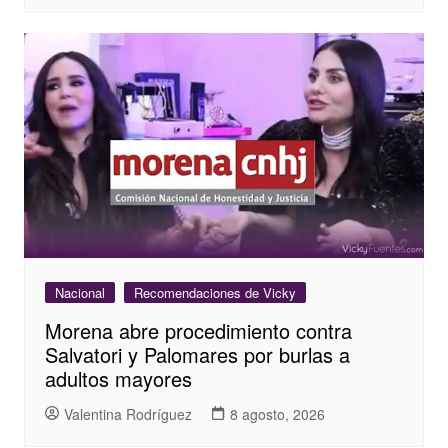
Nacional
Recomendaciones de Vicky
Morena abre procedimiento contra
Salvatori y Palomares por burlas a
adultos mayores
Valentina Rodríguez
8 agosto, 2026