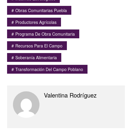
Obras Comunitarias Puebla
Productores Agrícolas
Programa De Obra Comunitaria
Recursos Para El Campo
Soberanía Alimentaria
Transformación Del Campo Poblano
Valentina Rodríguez