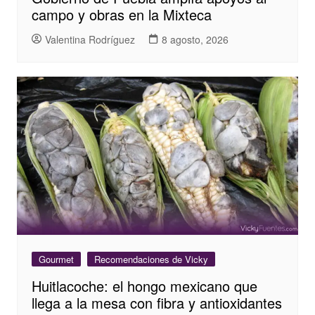
campo y obras en la Mixteca
Valentina Rodríguez
8 agosto, 2026
Gourmet
Recomendaciones de Vicky
Huitlacoche: el hongo mexicano que
llega a la mesa con fibra y antioxidantes