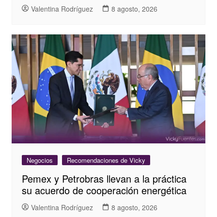
Valentina Rodríguez
8 agosto, 2026
Negocios
Recomendaciones de Vicky
Pemex y Petrobras llevan a la práctica
su acuerdo de cooperación energética
Valentina Rodríguez
8 agosto, 2026