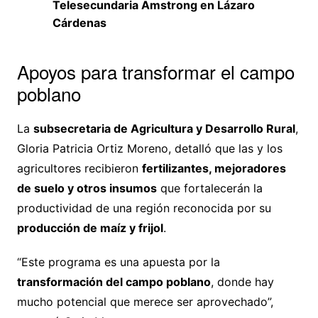
Telesecundaria Amstrong en Lázaro
Cárdenas
Apoyos para transformar el campo
poblano
La
subsecretaria de Agricultura y Desarrollo Rural
,
Gloria Patricia Ortiz Moreno, detalló que las y los
agricultores recibieron
fertilizantes, mejoradores
de suelo y otros insumos
que fortalecerán la
productividad de una región reconocida por su
producción de maíz y frijol
.
“Este programa es una apuesta por la
transformación del campo poblano
, donde hay
mucho potencial que merece ser aprovechado”,