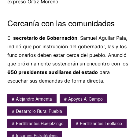
expresó Ortiz Moreno.
Cercanía con las comunidades
El
secretario de Gobernación
, Samuel Aguilar Pala,
indicó que por instrucción del gobernador, las y los
funcionarios deben estar cerca del pueblo. Anunció
que próximamente sostendrán un encuentro con los
650 presidentes auxiliares del estado
para
escuchar sus demandas de forma directa.
Alejandro Armenta
Apoyos Al Campo
Desarrollo Rural Puebla
Fertilizantes Huejotzingo
Fertilizantes Teotlalco
Insumos Estratégicos