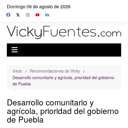
Saltar
Domingo 09 de agosto de 2026
al
contenido
Inicio
Recomendaciones de Vicky
Desarrollo comunitario y agrícola, prioridad del gobierno
de Puebla
Desarrollo comunitario y
agrícola, prioridad del gobierno
de Puebla