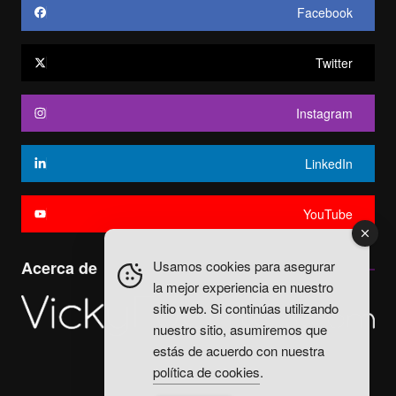
Facebook
Twitter
Instagram
LinkedIn
YouTube
Usamos cookies para asegurar
Acerca de
la mejor experiencia en nuestro
sitio web. Si continúas utilizando
nuestro sitio, asumiremos que
estás de acuerdo con nuestra
política de cookies
.