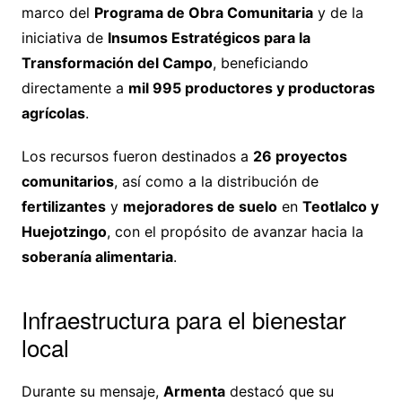
marco del
Programa de Obra Comunitaria
y de la
iniciativa de
Insumos Estratégicos para la
Transformación del Campo
, beneficiando
directamente a
mil 995 productores y productoras
agrícolas
.
Los recursos fueron destinados a
26 proyectos
comunitarios
, así como a la distribución de
fertilizantes
y
mejoradores de suelo
en
Teotlalco y
Huejotzingo
, con el propósito de avanzar hacia la
soberanía alimentaria
.
Infraestructura para el bienestar
local
Durante su mensaje,
Armenta
destacó que su