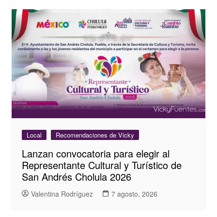
Local
Recomendaciones de Vicky
Lanzan convocatoria para elegir al
Representante Cultural y Turístico de
San Andrés Cholula 2026
Valentina Rodríguez
7 agosto, 2026