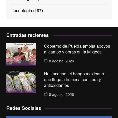
Tecnología
(197)
Entradas recientes
Gobierno de Puebla amplía apoyos
al campo y obras en la Mixteca
8 agosto, 2026
Huitlacoche: el hongo mexicano
que llega a la mesa con fibra y
antioxidantes
8 agosto, 2026
Redes Sociales