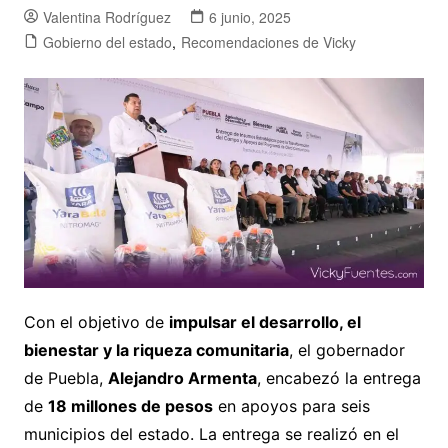
Valentina Rodríguez
6 junio, 2025
Gobierno del estado
,
Recomendaciones de Vicky
Con el objetivo de
impulsar el desarrollo, el
bienestar y la riqueza comunitaria
, el gobernador
de Puebla,
Alejandro Armenta
, encabezó la entrega
de
18 millones de pesos
en apoyos para seis
municipios del estado. La entrega se realizó en el