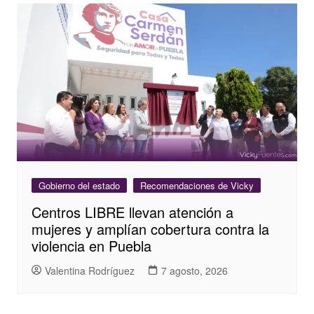
Gobierno del estado
Recomendaciones de Vicky
Centros LIBRE llevan atención a
mujeres y amplían cobertura contra la
violencia en Puebla
Valentina Rodríguez
7 agosto, 2026