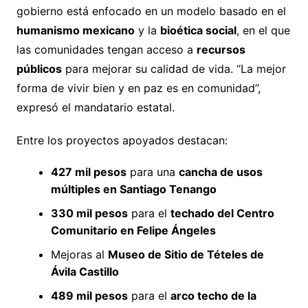
gobierno está enfocado en un modelo basado en el
humanismo mexicano
y la
bioética social
, en el que
las comunidades tengan acceso a
recursos
públicos
para mejorar su calidad de vida. “La mejor
forma de vivir bien y en paz es en comunidad”,
expresó el mandatario estatal.
Entre los proyectos apoyados destacan:
427 mil pesos
para una
cancha de usos
múltiples en Santiago Tenango
330 mil pesos
para el
techado del Centro
Comunitario en Felipe Ángeles
Mejoras al
Museo de Sitio de Tételes de
Ávila Castillo
489 mil pesos
para el
arco techo de la