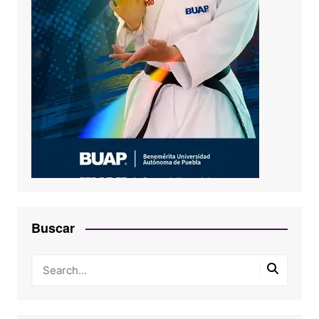
Buscar