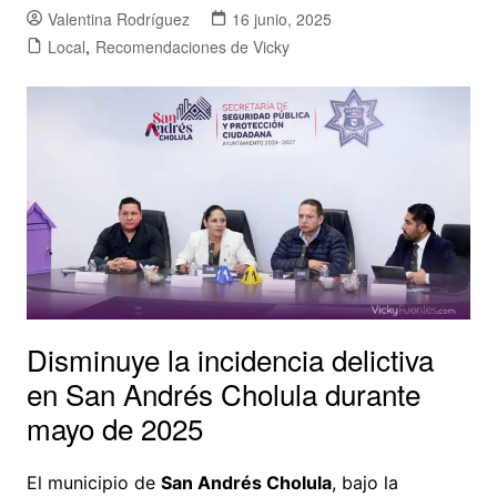
Valentina Rodríguez
16 junio, 2025
Local
,
Recomendaciones de Vicky
Disminuye la incidencia delictiva
en San Andrés Cholula durante
mayo de 2025
El municipio de
San Andrés Cholula
, bajo la