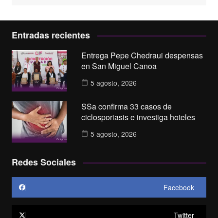
Entradas recientes
Entrega Pepe Chedraui despensas
en San Miguel Canoa
5 agosto, 2026
SSa confirma 33 casos de
ciclosporiasis e investiga hoteles
5 agosto, 2026
Redes Sociales
Facebook
Twitter