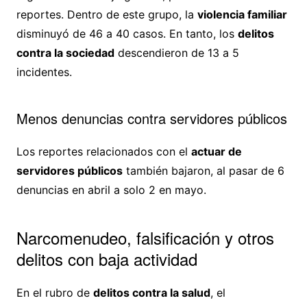
reportes. Dentro de este grupo, la
violencia familiar
disminuyó de 46 a 40 casos. En tanto, los
delitos
contra la sociedad
descendieron de 13 a 5
incidentes.
Menos denuncias contra servidores públicos
Los reportes relacionados con el
actuar de
servidores públicos
también bajaron, al pasar de 6
denuncias en abril a solo 2 en mayo.
Narcomenudeo, falsificación y otros
delitos con baja actividad
En el rubro de
delitos contra la salud
, el