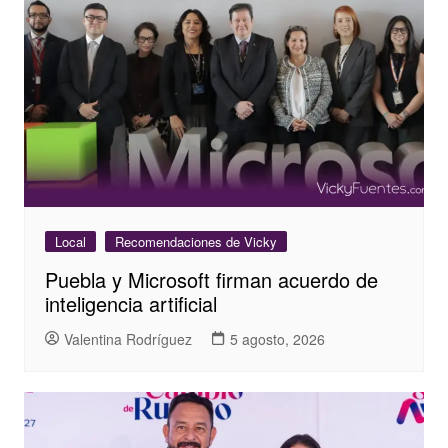
Local
Recomendaciones de Vicky
Puebla y Microsoft firman acuerdo de
inteligencia artificial
Valentina Rodríguez
5 agosto, 2026