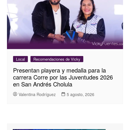
Local
Recomendaciones de Vicky
Presentan playera y medalla para la
carrera Corre por las Juventudes 2026
en San Andrés Cholula
Valentina Rodríguez
5 agosto, 2026