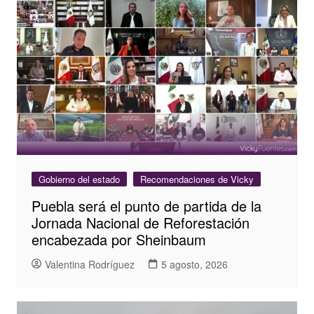
Gobierno del estado
Recomendaciones de Vicky
Puebla será el punto de partida de la
Jornada Nacional de Reforestación
encabezada por Sheinbaum
Valentina Rodríguez
5 agosto, 2026