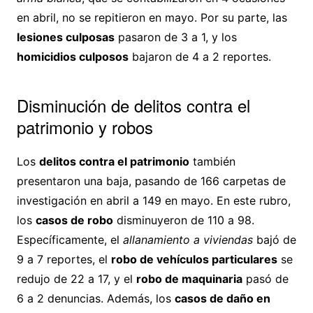
en abril, no se repitieron en mayo. Por su parte, las
lesiones culposas
pasaron de 3 a 1, y los
homicidios culposos
bajaron de 4 a 2 reportes.
Disminución de delitos contra el
patrimonio y robos
Los
delitos contra el patrimonio
también
presentaron una baja, pasando de 166 carpetas de
investigación en abril a 149 en mayo. En este rubro,
los
casos de robo
disminuyeron de 110 a 98.
Específicamente, el
allanamiento a viviendas
bajó de
9 a 7 reportes, el
robo de vehículos particulares
se
redujo de 22 a 17, y el
robo de maquinaria
pasó de
6 a 2 denuncias. Además, los
casos de daño en