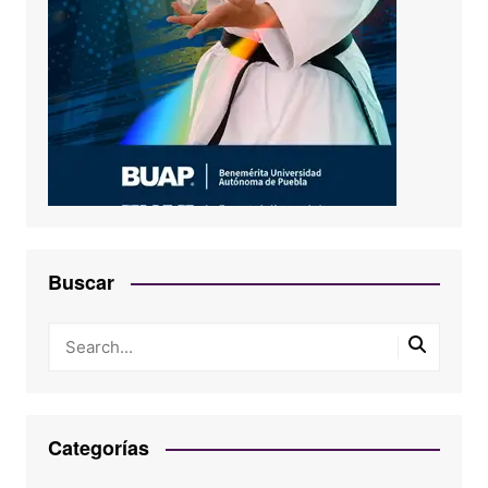
Buscar
Categorías