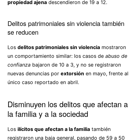
propiedad ajena
descendieron de 19 a 12.
Delitos patrimoniales sin violencia también
se reducen
Los
delitos patrimoniales sin violencia
mostraron
un comportamiento similar: los casos de
abuso de
confianza
bajaron de 10 a 3, y no se registraron
nuevas denuncias por
extorsión
en mayo, frente al
único caso reportado en abril.
Disminuyen los delitos que afectan a
la familia y a la sociedad
Los
ilícitos que afectan a la familia
también
registraron una baja general, pasando de 59 a 50