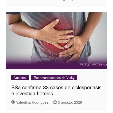
Nacional
Recomendaciones de Vicky
SSa confirma 33 casos de ciclosporiasis
e investiga hoteles
Valentina Rodríguez
5 agosto, 2026