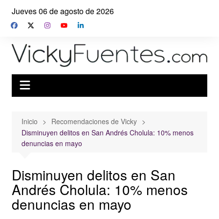
Saltar
Jueves 06 de agosto de 2026
al
contenido
Inicio
Recomendaciones de Vicky
Disminuyen delitos en San Andrés Cholula: 10% menos
denuncias en mayo
Disminuyen delitos en San
Andrés Cholula: 10% menos
denuncias en mayo