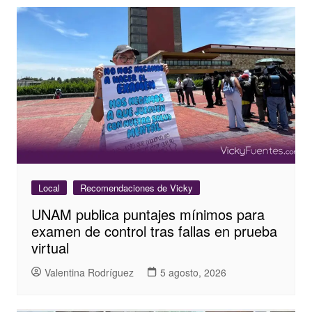
Local
Recomendaciones de Vicky
UNAM publica puntajes mínimos para
examen de control tras fallas en prueba
virtual
Valentina Rodríguez
5 agosto, 2026