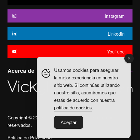
Instagram
LinkedIn
YouTube
Usamos cookies para asegurar
Acerca de
la mejor experiencia en nuestro
sitio web. Si continúas utilizando
nuestro sitio, asumiremos que
estás de acuerdo con nuestra
política de cookies
.
Copyright © 2025. Vicky Fuentes Todos los derechos
Aceptar
reservados.
Política de Privacidad