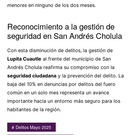
menores
en ninguno de los dos meses.
Reconocimiento a la gestión de
seguridad en San Andrés Cholula
Con esta disminución de delitos, la gestión de
Lupita Cuautle
al frente del municipio de San
Andrés Cholula reafirma su compromiso con la
seguridad ciudadana
y la prevención del delito. La
baja del 10% en denuncias por delitos del fuero
común en un solo mes representa un avance
importante hacia un entorno más seguro para los
habitantes de la región.
Delitos Mayo 2025