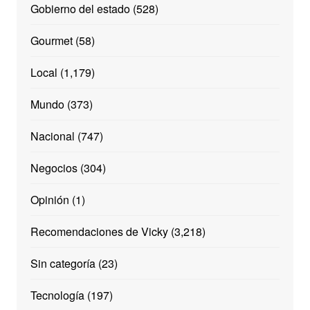
Gobierno del estado
(528)
Gourmet
(58)
Local
(1,179)
Mundo
(373)
Nacional
(747)
Negocios
(304)
Opinión
(1)
Recomendaciones de Vicky
(3,218)
Sin categoría
(23)
Tecnología
(197)