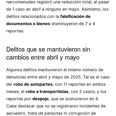
narcomenudeo
registró una reducción total, al pasar
de 1 caso en abril a ninguno en mayo. Asimismo, los
delitos relacionados con la
falsificación de
documentos o bienes
disminuyeron de 7 a 4
reportes.
Delitos que se mantuvieron sin
cambios entre abril y mayo
Algunos delitos mantuvieron el mismo número de
denuncias entre abril y mayo de 2025. Tal es el caso
del
robo de autopartes
, con 11 reportes en ambos
meses; el
robo a transportistas
, con 2 casos; y los
reportes por
despojo
, que se sostuvieron en 4.
Cabe destacar que no se registraron incidentes de
secuestro
,
trata de personas
ni
corrupción de