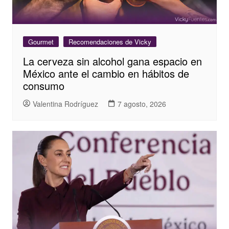
Gourmet
Recomendaciones de Vicky
La cerveza sin alcohol gana espacio en
México ante el cambio en hábitos de
consumo
Valentina Rodríguez
7 agosto, 2026