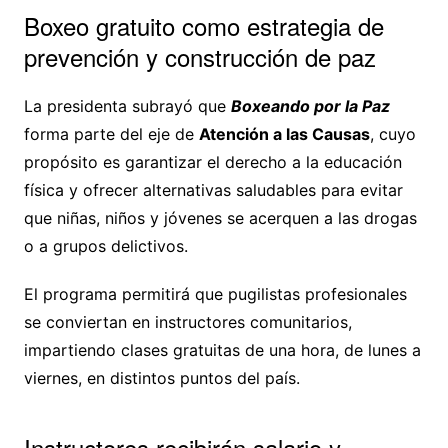
Boxeo gratuito como estrategia de
prevención y construcción de paz
La presidenta subrayó que
Boxeando por la Paz
forma parte del eje de
Atención a las Causas
, cuyo
propósito es garantizar el derecho a la educación
física y ofrecer alternativas saludables para evitar
que niñas, niños y jóvenes se acerquen a las drogas
o a grupos delictivos.
El programa permitirá que pugilistas profesionales
se conviertan en instructores comunitarios,
impartiendo clases gratuitas de una hora, de lunes a
viernes, en distintos puntos del país.
Instructores recibirán salario y