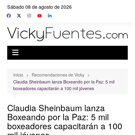
Saltar
Sábado 08 de agosto de 2026
al
contenido
Inicio
Recomendaciones de Vicky
Claudia Sheinbaum lanza Boxeando por la Paz: 5 mil
boxeadores capacitarán a 100 mil jóvenes
Claudia Sheinbaum lanza
Boxeando por la Paz: 5 mil
boxeadores capacitarán a 100
mil jóvenes