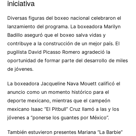
iniciativa
Diversas figuras del boxeo nacional celebraron el
lanzamiento del programa. La boxeadora Marilyn
Badillo aseguró que el boxeo salva vidas y
contribuye a la construcción de un mejor país. El
pugilista David Picasso Romero agradeció la
oportunidad de formar parte del desarrollo de miles
de jóvenes.
La boxeadora Jacqueline Nava Mouett calificó el
anuncio como un momento histórico para el
deporte mexicano, mientras que el campeón
mexicano Isaac “El Pitbull” Cruz llamó a las y los
jóvenes a “ponerse los guantes por México”.
También estuvieron presentes Mariana “La Barbie”