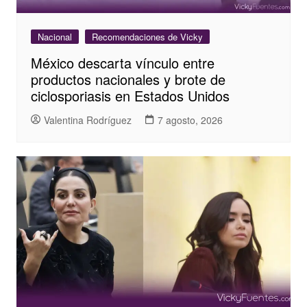
Nacional
Recomendaciones de Vicky
México descarta vínculo entre
productos nacionales y brote de
ciclosporiasis en Estados Unidos
Valentina Rodríguez
7 agosto, 2026