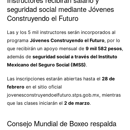
seguridad social mediante Jóvenes
Construyendo el Futuro
Las y los 5 mil instructores serán incorporados al
programa
Jóvenes Construyendo el Futuro
, por lo
que recibirán un apoyo mensual de
9 mil 582 pesos
,
además de
seguridad social a través del Instituto
Mexicano del Seguro Social (IMSS)
.
Las inscripciones estarán abiertas hasta el
28 de
febrero
en el sitio oficial
jovenesconstruyendoelfuturo.stps.gob.mx, mientras
que las clases iniciarán el
2 de marzo
.
Consejo Mundial de Boxeo respalda