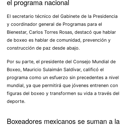
el programa nacional
El secretario técnico del Gabinete de la Presidencia
y coordinador general de Programas para el
Bienestar, Carlos Torres Rosas, destacó que hablar
de boxeo es hablar de comunidad, prevención y
construcción de paz desde abajo.
Por su parte, el presidente del Consejo Mundial de
Boxeo, Mauricio Sulaimán Saldívar, calificó el
programa como un esfuerzo sin precedentes a nivel
mundial, ya que permitirá que jóvenes entrenen con
figuras del boxeo y transformen su vida a través del
deporte.
Boxeadores mexicanos se suman a la