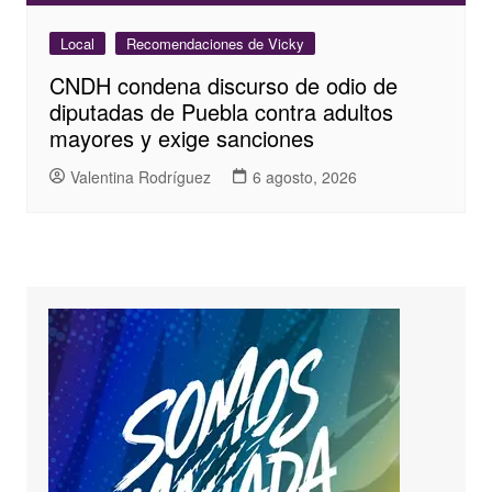
Local
Recomendaciones de Vicky
CNDH condena discurso de odio de
diputadas de Puebla contra adultos
mayores y exige sanciones
Valentina Rodríguez
6 agosto, 2026