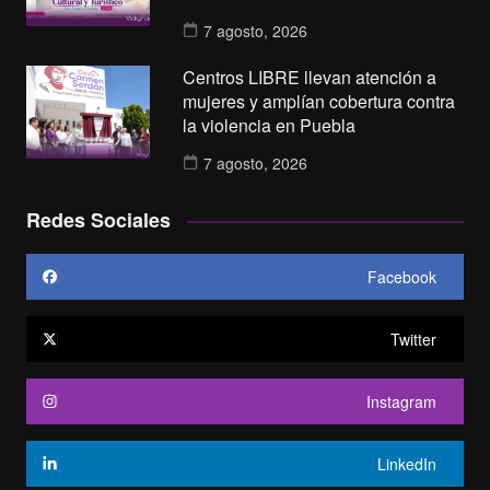
7 agosto, 2026
Centros LIBRE llevan atención a
mujeres y amplían cobertura contra
la violencia en Puebla
7 agosto, 2026
Redes Sociales
Facebook
Twitter
Instagram
LinkedIn