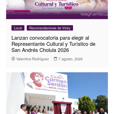
Local
Recomendaciones de Vicky
Lanzan convocatoria para elegir al
Representante Cultural y Turístico de
San Andrés Cholula 2026
Valentina Rodríguez
7 agosto, 2026