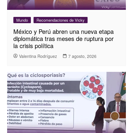
Mundo
Recomendaciones de Vicky
México y Perú abren una nueva etapa
diplomática tras meses de ruptura por
la crisis política
Valentina Rodríguez
7 agosto, 2026