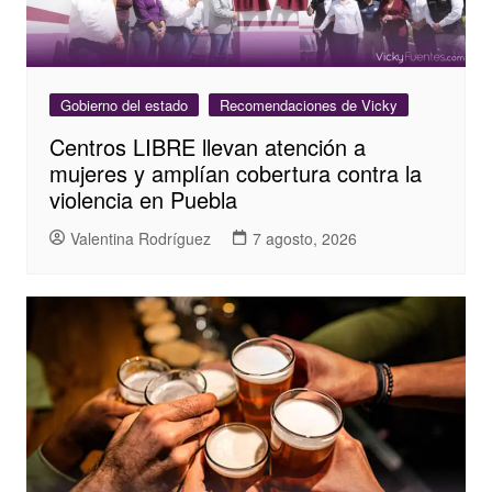
Gobierno del estado
Recomendaciones de Vicky
Centros LIBRE llevan atención a
mujeres y amplían cobertura contra la
violencia en Puebla
Valentina Rodríguez
7 agosto, 2026