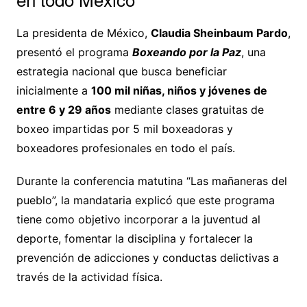
La presidenta de México,
Claudia Sheinbaum Pardo
,
presentó el programa
Boxeando por la Paz
, una
estrategia nacional que busca beneficiar
inicialmente a
100 mil niñas, niños y jóvenes de
entre 6 y 29 años
mediante clases gratuitas de
boxeo impartidas por 5 mil boxeadoras y
boxeadores profesionales en todo el país.
Durante la conferencia matutina “Las mañaneras del
pueblo”, la mandataria explicó que este programa
tiene como objetivo incorporar a la juventud al
deporte, fomentar la disciplina y fortalecer la
prevención de adicciones y conductas delictivas a
través de la actividad física.