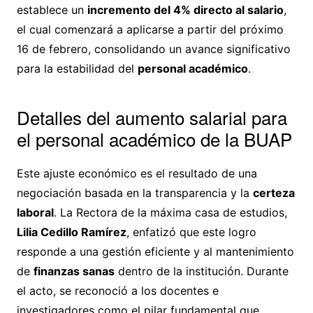
establece un
incremento del 4% directo al salario
,
el cual comenzará a aplicarse a partir del próximo
16 de febrero, consolidando un avance significativo
para la estabilidad del
personal académico
.
Detalles del aumento salarial para
el personal académico de la BUAP
Este ajuste económico es el resultado de una
negociación basada en la transparencia y la
certeza
laboral
. La Rectora de la máxima casa de estudios,
Lilia Cedillo Ramírez
, enfatizó que este logro
responde a una gestión eficiente y al mantenimiento
de
finanzas sanas
dentro de la institución. Durante
el acto, se reconoció a los docentes e
investigadores como el pilar fundamental que