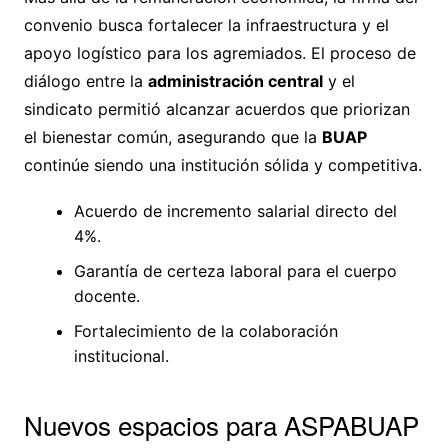
convenio busca fortalecer la infraestructura y el
apoyo logístico para los agremiados. El proceso de
diálogo entre la
administración central
y el
sindicato permitió alcanzar acuerdos que priorizan
el bienestar común, asegurando que la
BUAP
continúe siendo una institución sólida y competitiva.
Acuerdo de incremento salarial directo del
4%.
Garantía de certeza laboral para el cuerpo
docente.
Fortalecimiento de la colaboración
institucional.
Nuevos espacios para ASPABUAP