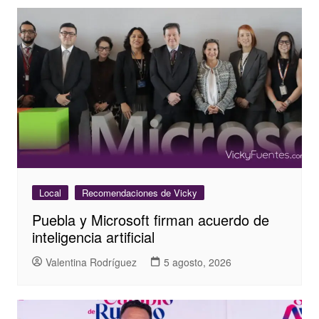
Local
Recomendaciones de Vicky
Puebla y Microsoft firman acuerdo de
inteligencia artificial
Valentina Rodríguez
5 agosto, 2026