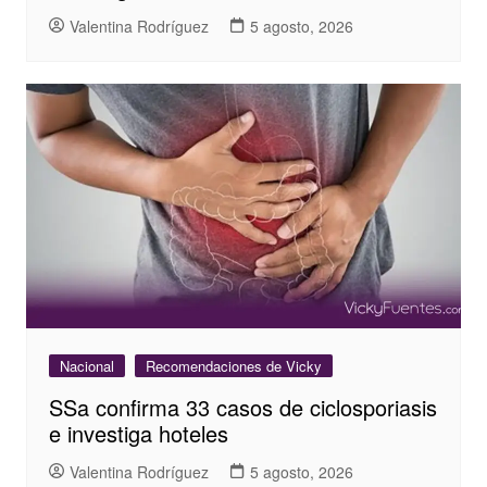
Valentina Rodríguez
5 agosto, 2026
Nacional
Recomendaciones de Vicky
SSa confirma 33 casos de ciclosporiasis
e investiga hoteles
Valentina Rodríguez
5 agosto, 2026