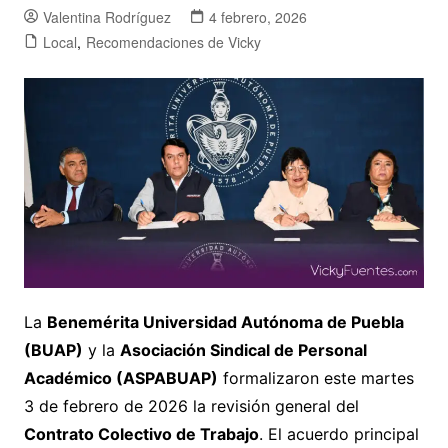
Valentina Rodríguez
4 febrero, 2026
Local
,
Recomendaciones de Vicky
La
Benemérita Universidad Autónoma de Puebla
(BUAP)
y la
Asociación Sindical de Personal
Académico (ASPABUAP)
formalizaron este martes
3 de febrero de 2026 la revisión general del
Contrato Colectivo de Trabajo
. El acuerdo principal