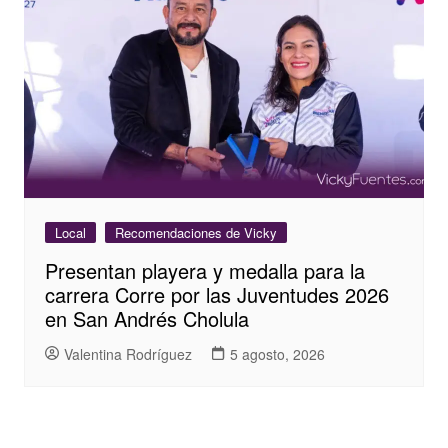
Local
Recomendaciones de Vicky
Presentan playera y medalla para la
carrera Corre por las Juventudes 2026
en San Andrés Cholula
Valentina Rodríguez
5 agosto, 2026