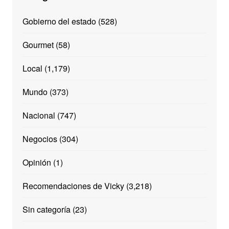
Gobierno del estado
(528)
Gourmet
(58)
Local
(1,179)
Mundo
(373)
Nacional
(747)
Negocios
(304)
Opinión
(1)
Recomendaciones de Vicky
(3,218)
Sin categoría
(23)