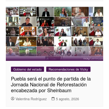
Gobierno del estado
Recomendaciones de Vicky
Puebla será el punto de partida de la
Jornada Nacional de Reforestación
encabezada por Sheinbaum
Valentina Rodríguez
5 agosto, 2026