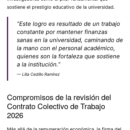
sostiene el prestigio educativo de la universidad.
“Este logro es resultado de un trabajo
constante por mantener finanzas
sanas en la universidad, caminando de
la mano con el personal académico,
quienes son la fortaleza que sostiene
a la institución.”
— Lilia Cedillo Ramírez
Compromisos de la revisión del
Contrato Colectivo de Trabajo
2026
Más allá de la remuneración económica, la firma del