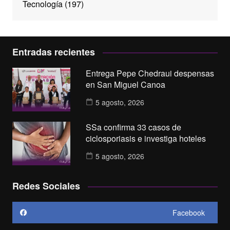
Tecnología
(197)
Entradas recientes
Entrega Pepe Chedraui despensas
en San Miguel Canoa
5 agosto, 2026
SSa confirma 33 casos de
ciclosporiasis e investiga hoteles
5 agosto, 2026
Redes Sociales
Facebook