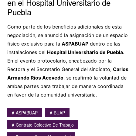
en el Hospital Universitario de
Puebla
Como parte de los beneficios adicionales de esta
negociación, se anunció la asignación de un espacio
físico exclusivo para la
ASPABUAP
dentro de las
instalaciones del
Hospital Universitario de Puebla
.
En el evento protocolario, encabezado por la
Rectora y el Secretario General del sindicato,
Carlos
Armando Ríos Acevedo
, se reafirmó la voluntad de
ambas partes para trabajar de manera coordinada
en favor de la comunidad universitaria.
ASPABUAP
BUAP
Contrato Colectivo De Trabajo