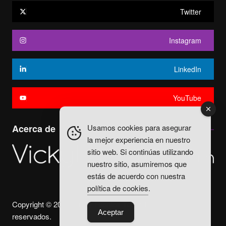
Twitter
Instagram
LinkedIn
YouTube
Usamos cookies para asegurar
Acerca de
la mejor experiencia en nuestro
sitio web. Si continúas utilizando
nuestro sitio, asumiremos que
estás de acuerdo con nuestra
política de cookies
.
Copyright © 2025. Vicky Fuentes Todos los derechos
Aceptar
reservados.