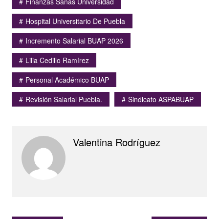
Finanzas Sanas Universidad
Hospital Universitario De Puebla
Incremento Salarial BUAP 2026
Lilia Cedillo Ramírez
Personal Académico BUAP
Revisión Salarial Puebla.
Sindicato ASPABUAP
Valentina Rodríguez