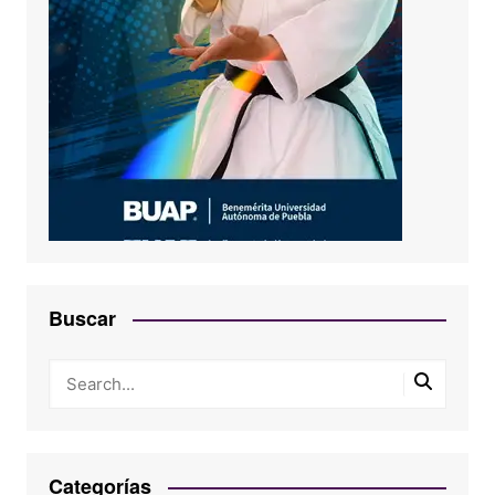
Buscar
Categorías