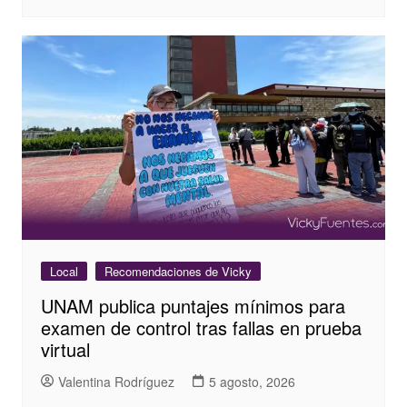
Local
Recomendaciones de Vicky
UNAM publica puntajes mínimos para
examen de control tras fallas en prueba
virtual
Valentina Rodríguez
5 agosto, 2026