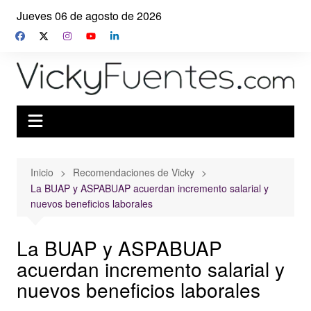
Saltar
Jueves 06 de agosto de 2026
al
contenido
Inicio
Recomendaciones de Vicky
La BUAP y ASPABUAP acuerdan incremento salarial y
nuevos beneficios laborales
La BUAP y ASPABUAP
acuerdan incremento salarial y
nuevos beneficios laborales