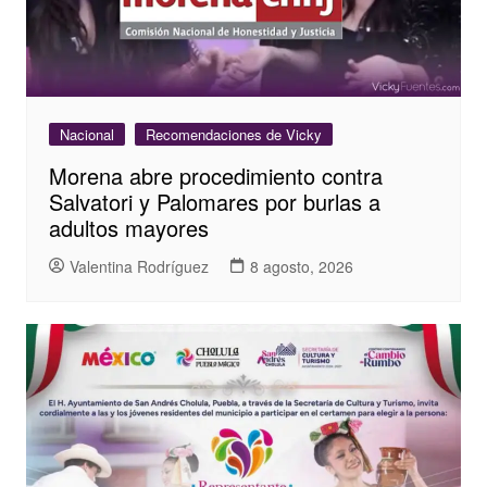
Nacional
Recomendaciones de Vicky
Morena abre procedimiento contra
Salvatori y Palomares por burlas a
adultos mayores
Valentina Rodríguez
8 agosto, 2026