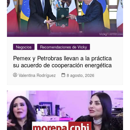
Negocios
Recomendaciones de Vicky
Pemex y Petrobras llevan a la práctica
su acuerdo de cooperación energética
Valentina Rodríguez
8 agosto, 2026