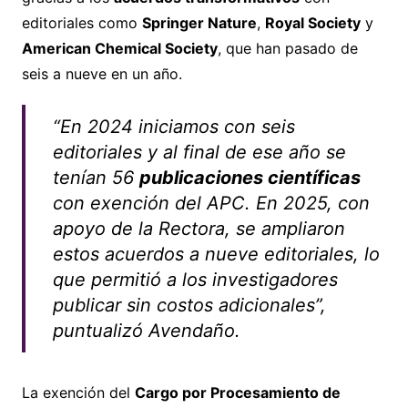
editoriales como
Springer Nature
,
Royal Society
y
American Chemical Society
, que han pasado de
seis a nueve en un año.
“En 2024 iniciamos con seis
editoriales y al final de ese año se
tenían 56
publicaciones científicas
con exención del APC. En 2025, con
apoyo de la Rectora, se ampliaron
estos acuerdos a nueve editoriales, lo
que permitió a los investigadores
publicar sin costos adicionales”,
puntualizó Avendaño.
La exención del
Cargo por Procesamiento de