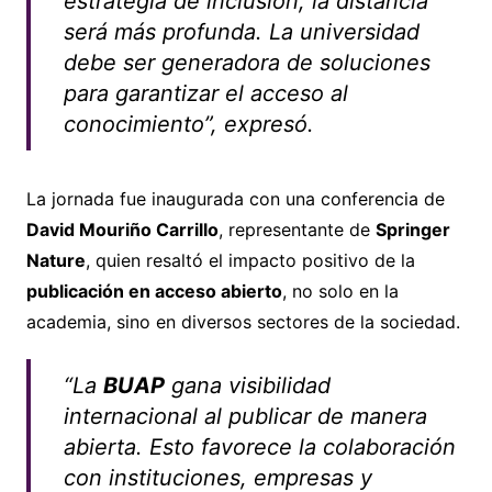
estrategia de inclusión, la distancia
será más profunda. La universidad
debe ser generadora de soluciones
para garantizar el acceso al
conocimiento”, expresó.
La jornada fue inaugurada con una conferencia de
David Mouriño Carrillo
, representante de
Springer
Nature
, quien resaltó el impacto positivo de la
publicación en acceso abierto
, no solo en la
academia, sino en diversos sectores de la sociedad.
“La
BUAP
gana visibilidad
internacional al publicar de manera
abierta. Esto favorece la colaboración
con instituciones, empresas y