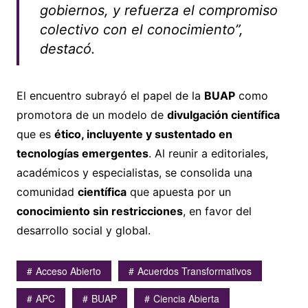
gobiernos, y refuerza el compromiso
colectivo con el conocimiento”,
destacó.
El encuentro subrayó el papel de la
BUAP
como
promotora de un modelo de
divulgación científica
que es
ético, incluyente y sustentado en
tecnologías emergentes
. Al reunir a editoriales,
académicos y especialistas, se consolida una
comunidad
científica
que apuesta por un
conocimiento sin restricciones
, en favor del
desarrollo social y global.
Acceso Abierto
Acuerdos Transformativos
APC
BUAP
Ciencia Abierta