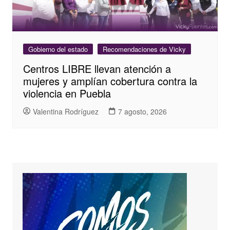
Gobierno del estado
Recomendaciones de Vicky
Centros LIBRE llevan atención a
mujeres y amplían cobertura contra la
violencia en Puebla
Valentina Rodríguez
7 agosto, 2026