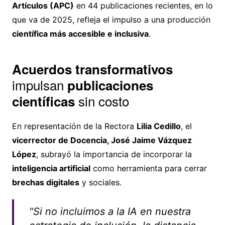
Artículos (APC)
en 44 publicaciones recientes, en lo
que va de 2025, refleja el impulso a una producción
científica más accesible e inclusiva
.
Acuerdos transformativos
impulsan
publicaciones
sin costo
científicas
En representación de la Rectora
Lilia Cedillo
, el
vicerrector de Docencia, José Jaime Vázquez
López
, subrayó la importancia de incorporar la
inteligencia artificial
como herramienta para cerrar
brechas digitales
y sociales.
“Si no incluimos a la IA en nuestra