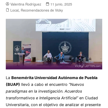
Valentina Rodríguez
11 junio, 2025
Local
,
Recomendaciones de Vicky
La
Benemérita Universidad Autónoma de Puebla
(BUAP)
llevó a cabo el encuentro
“Nuevos
paradigmas en la investigación. Acuerdos
transformativos e Inteligencia Artificial”
en Ciudad
Universitaria, con el objetivo de analizar el presente