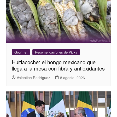
Gourmet
Recomendaciones de Vicky
Huitlacoche: el hongo mexicano que
llega a la mesa con fibra y antioxidantes
Valentina Rodríguez
8 agosto, 2026