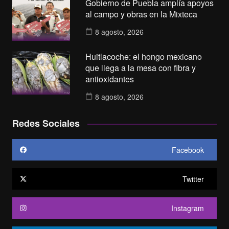
Gobierno de Puebla amplía apoyos
al campo y obras en la Mixteca
8 agosto, 2026
Huitlacoche: el hongo mexicano
que llega a la mesa con fibra y
antioxidantes
8 agosto, 2026
Redes Sociales
Facebook
Twitter
Instagram