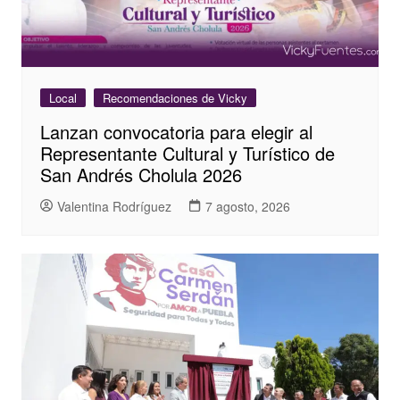
Local
Recomendaciones de Vicky
Lanzan convocatoria para elegir al
Representante Cultural y Turístico de
San Andrés Cholula 2026
Valentina Rodríguez
7 agosto, 2026