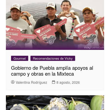
Gourmet
Recomendaciones de Vicky
Gobierno de Puebla amplía apoyos al
campo y obras en la Mixteca
Valentina Rodríguez
8 agosto, 2026