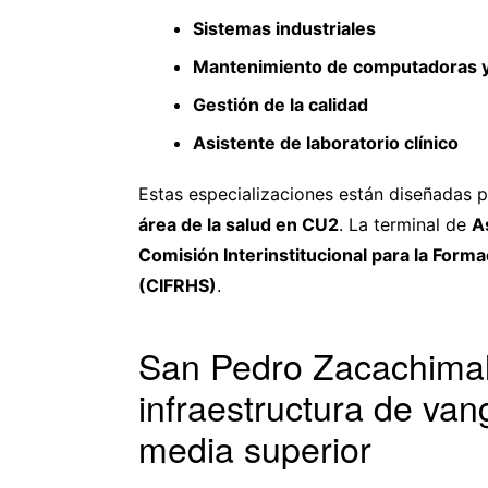
Sistemas industriales
Mantenimiento de computadoras y
Gestión de la calidad
Asistente de laboratorio clínico
Estas especializaciones están diseñadas 
área de la salud en CU2
. La terminal de
A
Comisión Interinstitucional para la For
(CIFRHS)
.
San Pedro Zacachimal
infraestructura de va
media superior