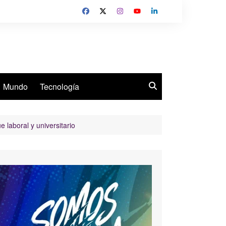
Mundo
Tecnología
laboral y universitario