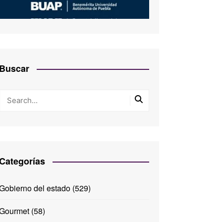
Buscar
Categorías
Gobierno del estado
(529)
Gourmet
(58)