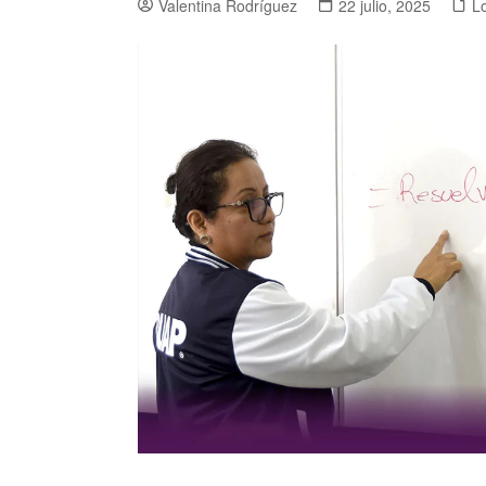
Valentina Rodríguez
22 julio, 2025
L