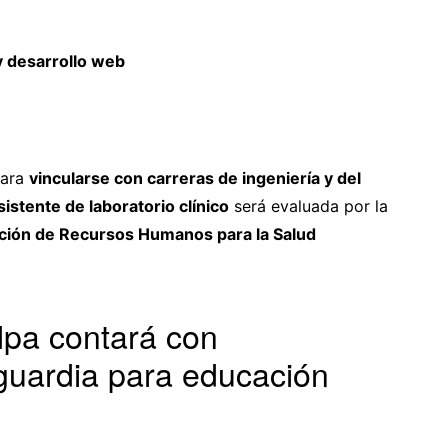
 desarrollo web
para
vincularse con carreras de ingeniería y del
sistente de laboratorio clínico
será evaluada por la
mación de Recursos Humanos para la Salud
pa contará con
nguardia para educación