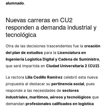
alumnado
.
Nuevas carreras en CU2
responden a demanda industrial y
tecnológica
Otra de las decisiones trascendentes fue la
creación
del plan de estudios
para la
Licenciatura en
Ingeniería Logística Digital y Cadena de Suministro
,
que será impartida en
Ciudad Universitaria 2 (CU2)
.
La rectora
Lilia Cedillo Ramírez
celebró esta nueva
propuesta al destacar su
pertinencia social
, pues
responde a las necesidades de
sectores
industriales, marítimos, aéreos y tecnológicos
que
demandan
profesionales calificados en logística