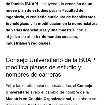
de Puebla (BUAP)
, incluyendo la
creación de un
nuevo plan de estudios para la Facultad de
Ingeniería
, el
rediseño curricular de bachilleratos
tecnológicos
y la
modificación en la nomenclatura
de varias licenciaturas y una maestría
, con el
objetivo de atender
demandas sociales,
industriales y regionales
.
Consejo Universitario de la BUAP
modifica planes de estudio y
nombres de carreras
Entre las modificaciones destacadas, el
Consejo
Universitario
avaló el cambio de nombre de la
Maestría en Gestión Organizacional
, que ahora se