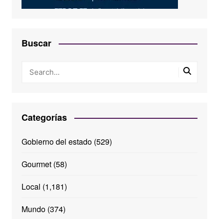
Buscar
Categorías
Gobierno del estado
(529)
Gourmet
(58)
Local
(1,181)
Mundo
(374)