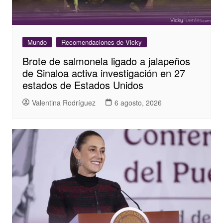
Mundo
Recomendaciones de Vicky
Brote de salmonela ligado a jalapeños
de Sinaloa activa investigación en 27
estados de Estados Unidos
Valentina Rodríguez
6 agosto, 2026