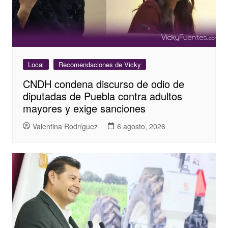
Local
Recomendaciones de Vicky
CNDH condena discurso de odio de
diputadas de Puebla contra adultos
mayores y exige sanciones
Valentina Rodríguez
6 agosto, 2026