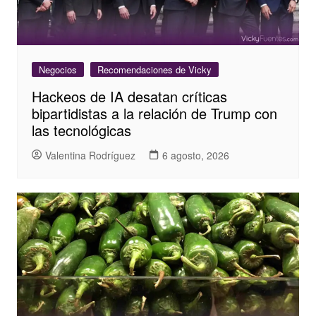
Negocios
Recomendaciones de Vicky
Hackeos de IA desatan críticas
bipartidistas a la relación de Trump con
las tecnológicas
Valentina Rodríguez
6 agosto, 2026