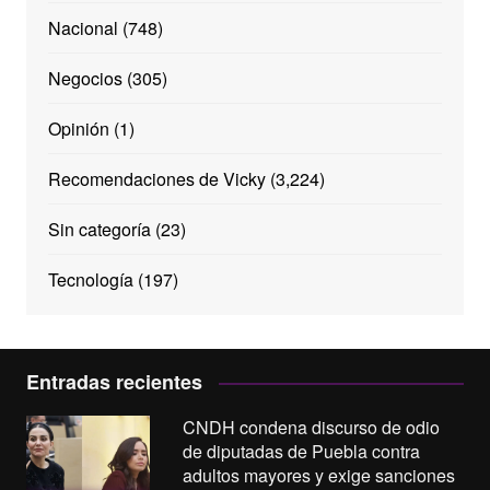
Nacional
(748)
Negocios
(305)
Opinión
(1)
Recomendaciones de Vicky
(3,224)
Sin categoría
(23)
Tecnología
(197)
Entradas recientes
CNDH condena discurso de odio
de diputadas de Puebla contra
adultos mayores y exige sanciones