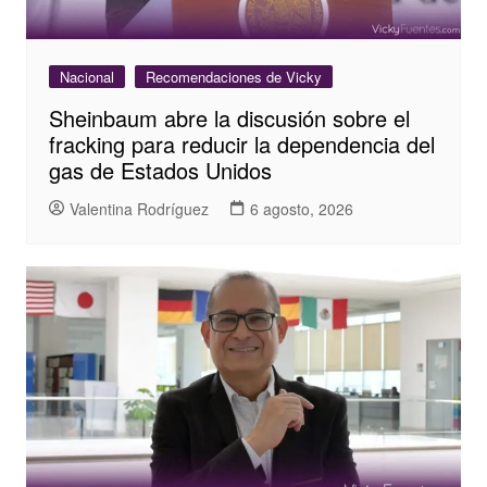
Nacional
Recomendaciones de Vicky
Sheinbaum abre la discusión sobre el
fracking para reducir la dependencia del
gas de Estados Unidos
Valentina Rodríguez
6 agosto, 2026