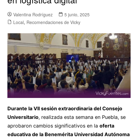
Valentina Rodríguez
5 junio, 2025
Local
,
Recomendaciones de Vicky
Durante la VII sesión extraordinaria del Consejo
Universitario
, realizada esta semana en Puebla, se
aprobaron cambios significativos en la
oferta
educativa de la Benemérita Universidad Autónoma