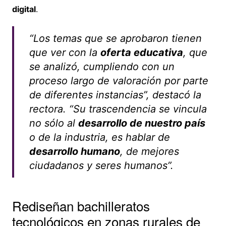
digital
.
“Los temas que se aprobaron tienen
que ver con la
oferta educativa
, que
se analizó, cumpliendo con un
proceso largo de valoración por parte
de diferentes instancias”, destacó la
rectora. “Su trascendencia se vincula
no sólo al
desarrollo de nuestro país
o de la industria, es hablar de
desarrollo humano
, de mejores
ciudadanos y seres humanos”.
Rediseñan bachilleratos
tecnológicos en zonas rurales de