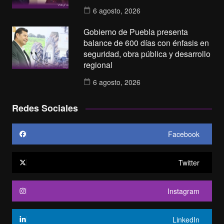
6 agosto, 2026
Gobierno de Puebla presenta
balance de 600 días con énfasis en
seguridad, obra pública y desarrollo
regional
6 agosto, 2026
Redes Sociales
Facebook
Twitter
Instagram
LinkedIn