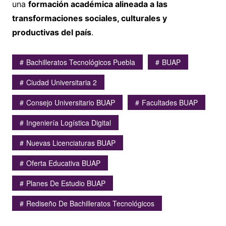
una
formación académica alineada a las
transformaciones sociales, culturales y
productivas del país
.
Bachilleratos Tecnológicos Puebla
BUAP
Ciudad Universitaria 2
Consejo Universitario BUAP
Facultades BUAP
Ingeniería Logística Digital
Nuevas Licenciaturas BUAP
Oferta Educativa BUAP
Planes De Estudio BUAP
Rediseño De Bachilleratos Tecnológicos