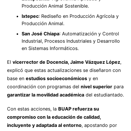
Producción Animal Sostenible.
Ixtepec
: Rediseño en Producción Agrícola y
Producción Animal.
San José Chiapa
: Automatización y Control
Industrial, Procesos Industriales y Desarrollo
en Sistemas Informáticos.
El
vicerrector de Docencia, Jaime Vázquez López
,
explicó que estas actualizaciones se diseñaron con
base en
estudios socioeconómicos
y en
coordinación con programas del
nivel superior
para
garantizar la movilidad académica
del estudiantado.
Con estas acciones, la
BUAP refuerza su
compromiso con la educación de calidad,
incluyente y adaptada al entorno
, apostando por