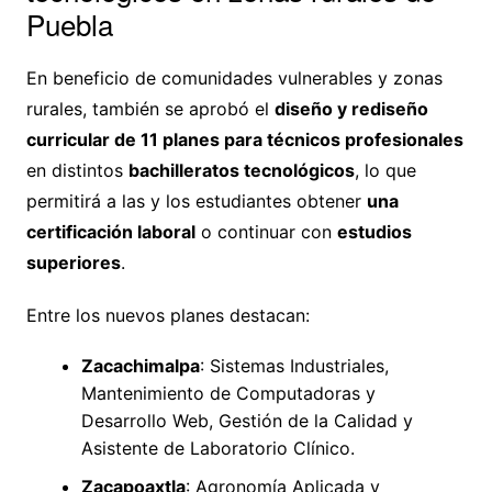
Puebla
En beneficio de comunidades vulnerables y zonas
rurales, también se aprobó el
diseño y rediseño
curricular de 11 planes para técnicos profesionales
en distintos
bachilleratos tecnológicos
, lo que
permitirá a las y los estudiantes obtener
una
certificación laboral
o continuar con
estudios
superiores
.
Entre los nuevos planes destacan:
Zacachimalpa
: Sistemas Industriales,
Mantenimiento de Computadoras y
Desarrollo Web, Gestión de la Calidad y
Asistente de Laboratorio Clínico.
Zacapoaxtla
: Agronomía Aplicada y