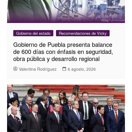
Gobierno del estado
Recomendaciones de Vicky
Gobierno de Puebla presenta balance
de 600 días con énfasis en seguridad,
obra pública y desarrollo regional
Valentina Rodríguez
6 agosto, 2026