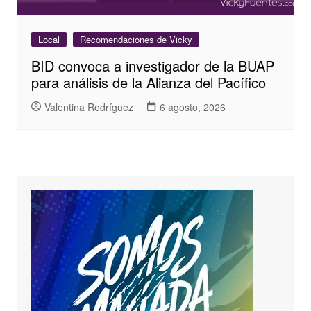
Local
Recomendaciones de Vicky
BID convoca a investigador de la BUAP
para análisis de la Alianza del Pacífico
Valentina Rodríguez
6 agosto, 2026