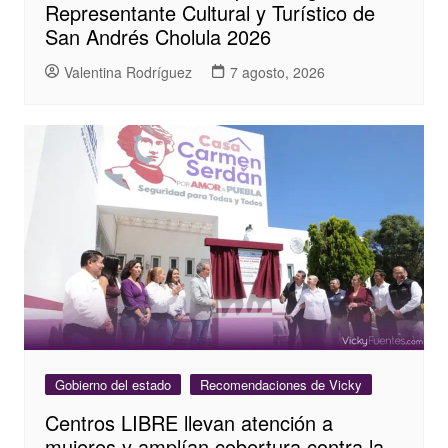
Representante Cultural y Turístico de
San Andrés Cholula 2026
Valentina Rodríguez
7 agosto, 2026
Gobierno del estado
Recomendaciones de Vicky
Centros LIBRE llevan atención a
mujeres y amplían cobertura contra la