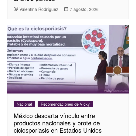
Valentina Rodríguez
7 agosto, 2026
Nacional
Recomendaciones de Vicky
México descarta vínculo entre
productos nacionales y brote de
ciclosporiasis en Estados Unidos