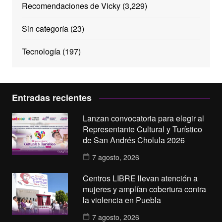
Recomendaciones de Vicky
(3,229)
Sin categoría
(23)
Tecnología
(197)
Entradas recientes
Lanzan convocatoria para elegir al
Representante Cultural y Turístico
de San Andrés Cholula 2026
7 agosto, 2026
Centros LIBRE llevan atención a
mujeres y amplían cobertura contra
la violencia en Puebla
7 agosto, 2026