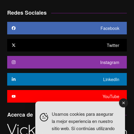
Redes Sociales
Facebook
Twitter
Instagram
LinkedIn
YouTube
Usamos cookies para asegurar
Acerca de
la mejor experiencia en nuestro
sitio web. Si continúas utilizando