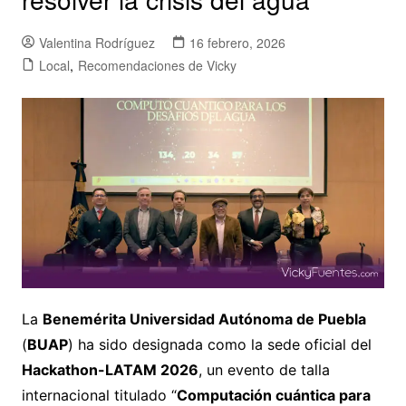
Valentina Rodríguez
16 febrero, 2026
Local
,
Recomendaciones de Vicky
La
Benemérita Universidad Autónoma de Puebla
(
BUAP
) ha sido designada como la sede oficial del
Hackathon-LATAM 2026
, un evento de talla
internacional titulado “
Computación cuántica para