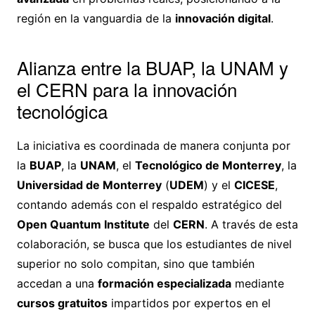
región en la vanguardia de la
innovación digital
.
Alianza entre la BUAP, la UNAM y
el CERN para la innovación
tecnológica
La iniciativa es coordinada de manera conjunta por
la
BUAP
, la
UNAM
, el
Tecnológico de Monterrey
, la
Universidad de Monterrey
(
UDEM
) y el
CICESE
,
contando además con el respaldo estratégico del
Open Quantum Institute
del
CERN
. A través de esta
colaboración, se busca que los estudiantes de nivel
superior no solo compitan, sino que también
accedan a una
formación especializada
mediante
cursos gratuitos
impartidos por expertos en el