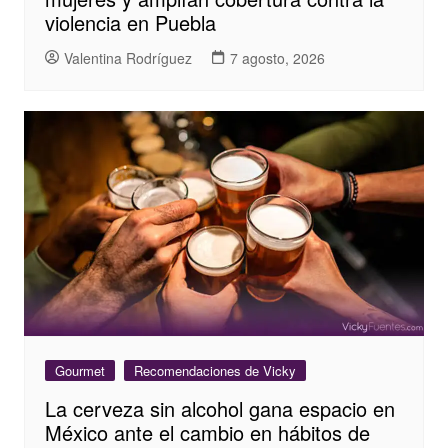
violencia en Puebla
Valentina Rodríguez
7 agosto, 2026
Gourmet
Recomendaciones de Vicky
La cerveza sin alcohol gana espacio en
México ante el cambio en hábitos de