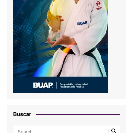
Buscar