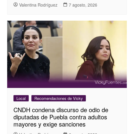
Valentina Rodríguez
7 agosto, 2026
Local
Recomendaciones de Vicky
CNDH condena discurso de odio de
diputadas de Puebla contra adultos
mayores y exige sanciones