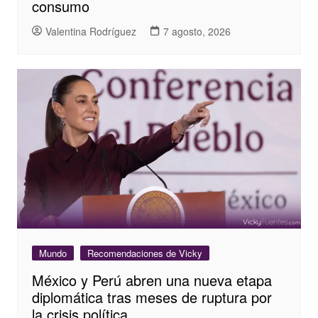
consumo
Valentina Rodríguez
7 agosto, 2026
Mundo
Recomendaciones de Vicky
México y Perú abren una nueva etapa
diplomática tras meses de ruptura por
la crisis política