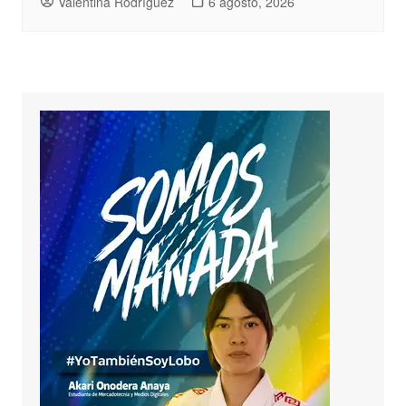
Valentina Rodríguez
6 agosto, 2026