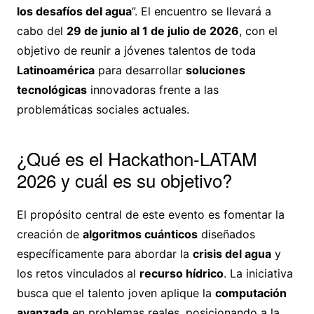
los desafíos del agua
”. El encuentro se llevará a
cabo del
29 de junio al 1 de julio de 2026
, con el
objetivo de reunir a jóvenes talentos de toda
Latinoamérica
para desarrollar
soluciones
tecnológicas
innovadoras frente a las
problemáticas sociales actuales.
¿Qué es el Hackathon-LATAM
2026 y cuál es su objetivo?
El propósito central de este evento es fomentar la
creación de
algoritmos cuánticos
diseñados
específicamente para abordar la
crisis del agua
y
los retos vinculados al
recurso hídrico
. La iniciativa
busca que el talento joven aplique la
computación
avanzada
en problemas reales, posicionando a la