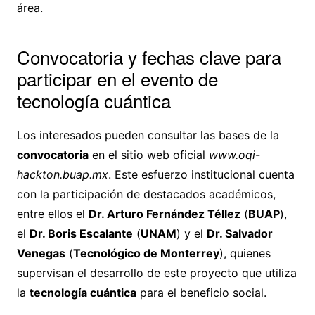
área.
Convocatoria y fechas clave para
participar en el evento de
tecnología cuántica
Los interesados pueden consultar las bases de la
convocatoria
en el sitio web oficial
www.oqi-
hackton.buap.mx
. Este esfuerzo institucional cuenta
con la participación de destacados académicos,
entre ellos el
Dr. Arturo Fernández Téllez
(
BUAP
),
el
Dr. Boris Escalante
(
UNAM
) y el
Dr. Salvador
Venegas
(
Tecnológico de Monterrey
), quienes
supervisan el desarrollo de este proyecto que utiliza
la
tecnología cuántica
para el beneficio social.