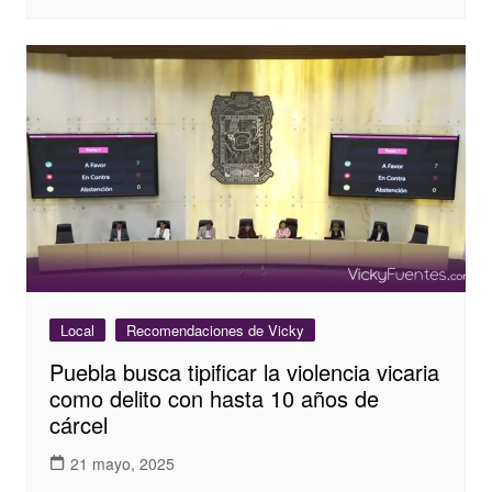
Local
Recomendaciones de Vicky
Puebla busca tipificar la violencia vicaria
como delito con hasta 10 años de
cárcel
21 mayo, 2025