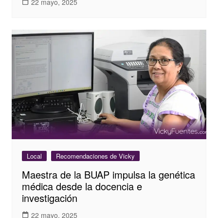
22 mayo, 2025
Local
Recomendaciones de Vicky
Maestra de la BUAP impulsa la genética
médica desde la docencia e
investigación
22 mayo, 2025