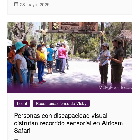
23 mayo, 2025
Local
Recomendaciones de Vicky
Personas con discapacidad visual
disfrutan recorrido sensorial en Africam
Safari