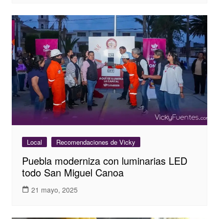
Local
Recomendaciones de Vicky
Puebla moderniza con luminarias LED
todo San Miguel Canoa
21 mayo, 2025