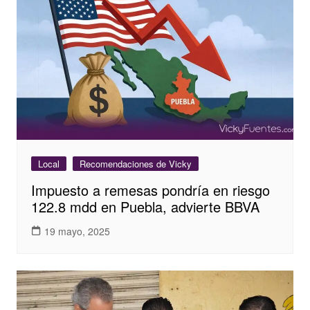
Local
Recomendaciones de Vicky
Impuesto a remesas pondría en riesgo
122.8 mdd en Puebla, advierte BBVA
19 mayo, 2025