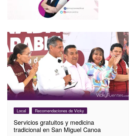
Local
Recomendaciones de Vicky
Servicios gratuitos y medicina
tradicional en San Miguel Canoa