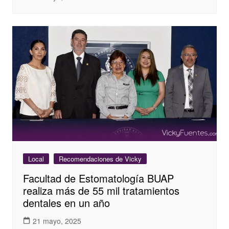
Local
Recomendaciones de Vicky
Facultad de Estomatología BUAP
realiza más de 55 mil tratamientos
dentales en un año
21 mayo, 2025