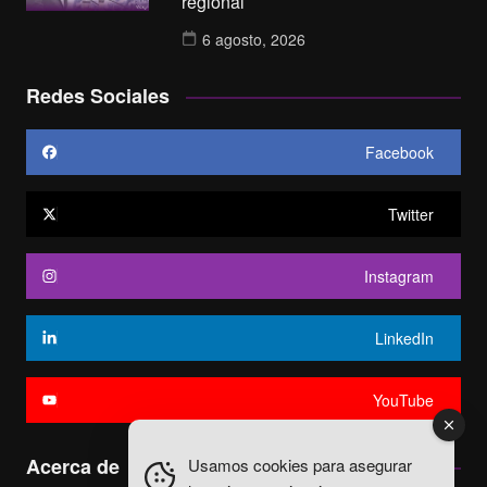
regional
6 agosto, 2026
Redes Sociales
Facebook
Twitter
Instagram
LinkedIn
YouTube
Acerca de
Usamos cookies para asegurar