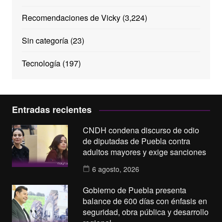
Recomendaciones de Vicky
(3,224)
Sin categoría
(23)
Tecnología
(197)
Entradas recientes
CNDH condena discurso de odio
de diputadas de Puebla contra
adultos mayores y exige sanciones
6 agosto, 2026
Gobierno de Puebla presenta
balance de 600 días con énfasis en
seguridad, obra pública y desarrollo