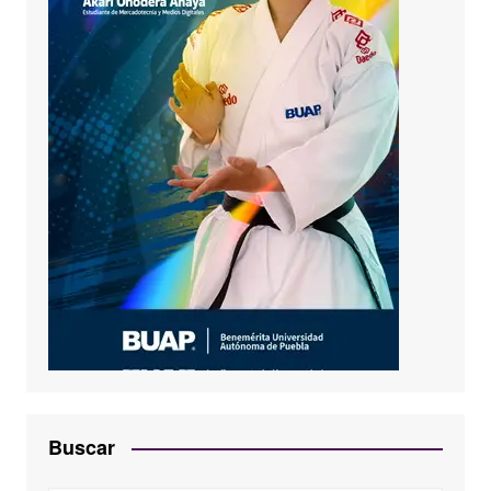
Buscar