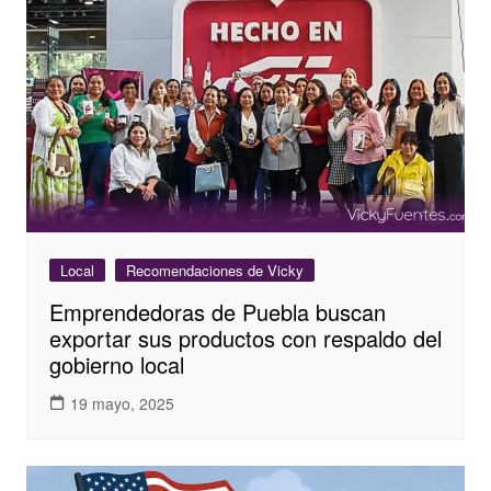
Local
Recomendaciones de Vicky
Emprendedoras de Puebla buscan
exportar sus productos con respaldo del
gobierno local
19 mayo, 2025