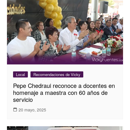
Local
Recomendaciones de Vicky
Pepe Chedraui reconoce a docentes en
homenaje a maestra con 60 años de
servicio
20 mayo, 2025