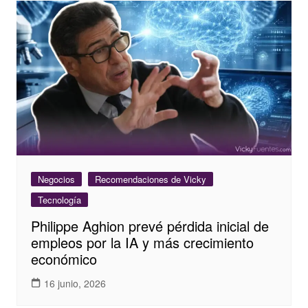
Negocios
Recomendaciones de Vicky
Tecnología
Philippe Aghion prevé pérdida inicial de
empleos por la IA y más crecimiento
económico
16 junio, 2026