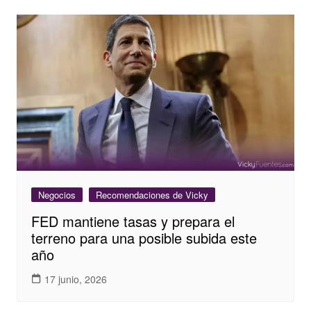
Negocios
Recomendaciones de Vicky
FED mantiene tasas y prepara el
terreno para una posible subida este
año
17 junio, 2026