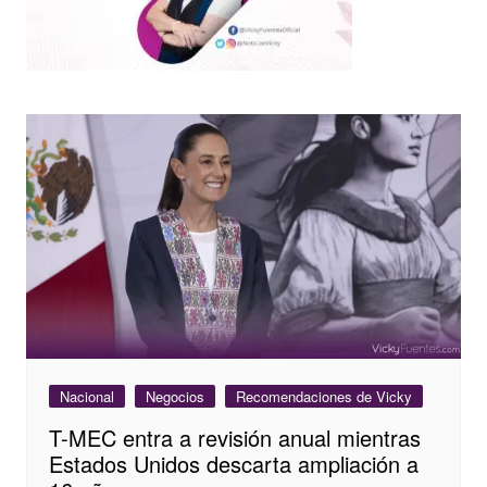
Nacional
Negocios
Recomendaciones de Vicky
T-MEC entra a revisión anual mientras
Estados Unidos descarta ampliación a