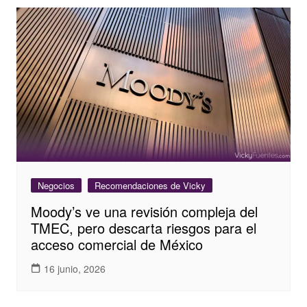
Negocios
Recomendaciones de Vicky
Moody’s ve una revisión compleja del
TMEC, pero descarta riesgos para el
acceso comercial de México
16 junio, 2026