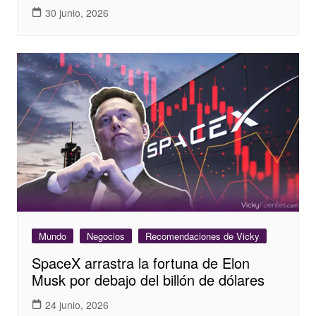
30 junio, 2026
Mundo
Negocios
Recomendaciones de Vicky
SpaceX arrastra la fortuna de Elon
Musk por debajo del billón de dólares
24 junio, 2026