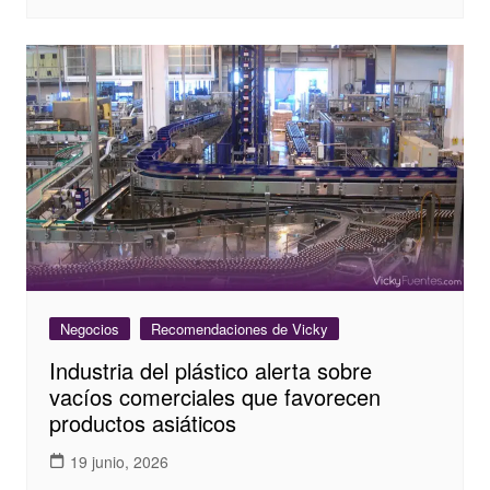
Negocios
Recomendaciones de Vicky
Industria del plástico alerta sobre
vacíos comerciales que favorecen
productos asiáticos
19 junio, 2026