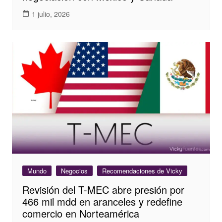
1 julio, 2026
Mundo
Negocios
Recomendaciones de Vicky
Revisión del T-MEC abre presión por
466 mil mdd en aranceles y redefine
comercio en Norteamérica