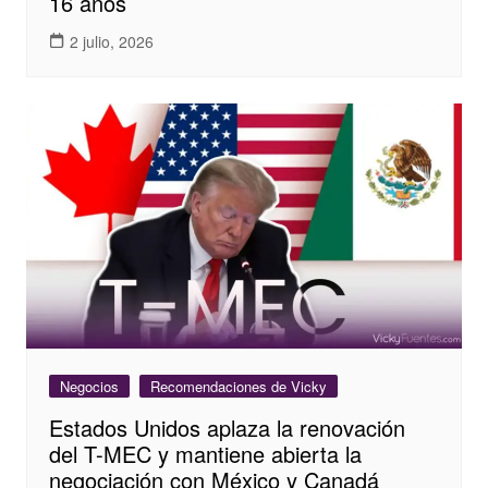
16 años
2 julio, 2026
Negocios
Recomendaciones de Vicky
Estados Unidos aplaza la renovación
del T-MEC y mantiene abierta la
negociación con México y Canadá