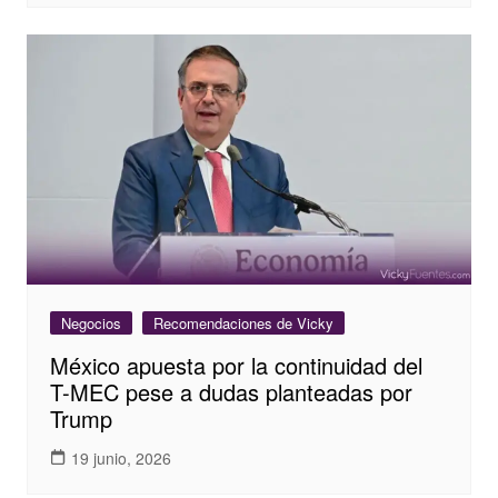
Negocios
Recomendaciones de Vicky
México apuesta por la continuidad del
T-MEC pese a dudas planteadas por
Trump
19 junio, 2026