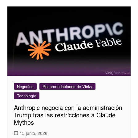
Negocios
Recomendaciones de Vicky
Tecnología
Anthropic negocia con la administración
Trump tras las restricciones a Claude
Mythos
15 junio, 2026