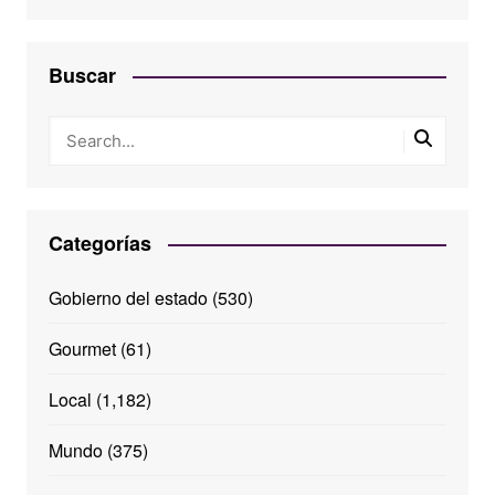
Buscar
Categorías
Gobierno del estado
(530)
Gourmet
(61)
Local
(1,182)
Mundo
(375)